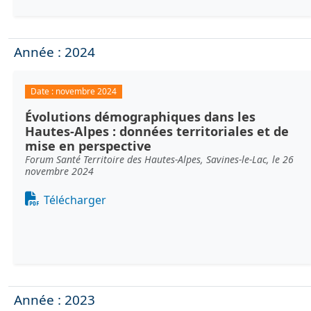
Année : 2024
Date :
novembre 2024
Évolutions démographiques dans les
Hautes-Alpes : données territoriales et de
mise en perspective
Forum Santé Territoire des Hautes-Alpes, Savines-le-Lac, le 26
novembre 2024
Document
Télécharger
Année : 2023