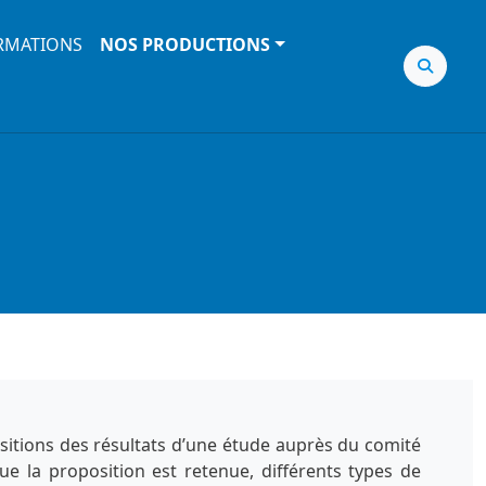
RMATIONS
NOS PRODUCTIONS
sitions des résultats d’une étude auprès du comité
ue la proposition est retenue, différents types de