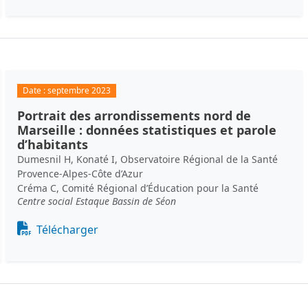
Date :
septembre 2023
Portrait des arrondissements nord de
Marseille : données statistiques et parole
d’habitants
Dumesnil H, Konaté I, Observatoire Régional de la Santé
Provence-Alpes-Côte d’Azur
Créma C, Comité Régional d’Éducation pour la Santé
Centre social Estaque Bassin de Séon
Document
Télécharger