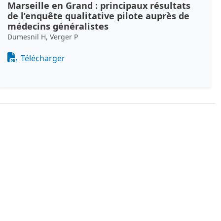
Marseille en Grand : principaux résultats
de l’enquête qualitative pilote auprès de
médecins généralistes
Dumesnil H, Verger P
Document
Télécharger