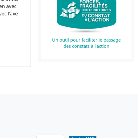
en avec
ec l’axe
Un outil pour faciliter le passage
des constats à l’action