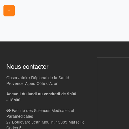
+
Nous contacter
Observatoire Régional de la Santé
Provence-Alpes-Côte d’Azur
Accueil du lundi au vendredi de 9h00
- 18h00
Faculté des Sciences Médicales et
Paramédicales
27 Boulevard Jean Moulin, 13385 Marseille
Cedex 5