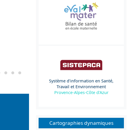
Système d'information en Santé,
Travail et Environnement
Provence-Alpes-Côte d'Azur
Cartographies dynamiques