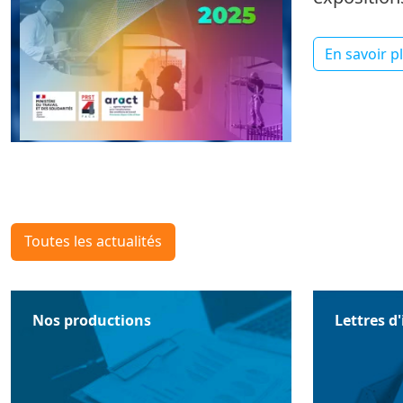
En savoir p
Toutes les actualités
Nos productions
Lettres d