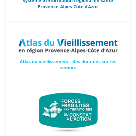
Système d’information régional en santé
Provence-Alpes-Côte d’Azur
Atlas du vieillissement : des données sur les
seniors