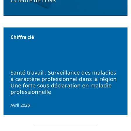
La lettre de l'ORS
Chiffre clé
Santé travail : Surveillance des maladies
à caractère professionnel dans la région
Une forte sous-déclaration en maladie
professionnelle
Avril 2026