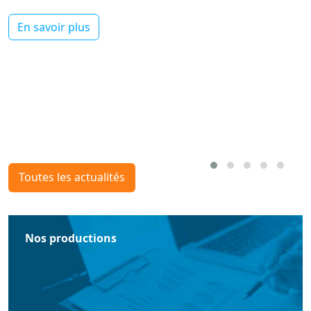
En savoir plus
Toutes les actualités
Nos productions