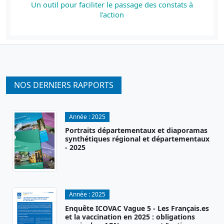
Un outil pour faciliter le passage des constats à
l’action
NOS DERNIERS RAPPORTS
Année :
2025
Portraits départementaux et diaporamas
synthétiques régional et départementaux
- 2025
Année :
2025
Enquête ICOVAC Vague 5 - Les Français.es
et la vaccination en 2025 : obligations