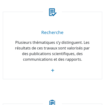
Recherche
Plusieurs thématiques s’y distinguent. Les
résultats de ces travaux sont valorisés par
des publications scientifiques, des
communications et des rapports.