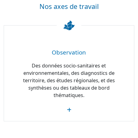
Nos axes de travail
Observation
Des données socio-sanitaires et
environnementales, des diagnostics de
territoire, des études régionales, et des
synthèses ou des tableaux de bord
thématiques.