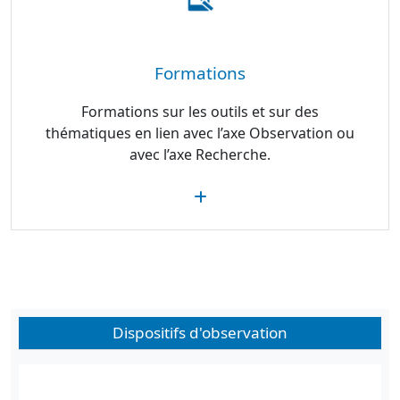
Formations
Formations sur les outils et sur des
thématiques en lien avec l’axe Observation ou
avec l’axe Recherche.
Dispositifs d'observation