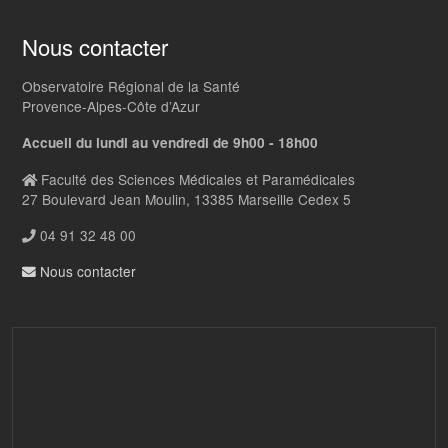
Nous contacter
Observatoire Régional de la Santé
Provence-Alpes-Côte d’Azur
Accueil du lundi au vendredi de 9h00 - 18h00
Faculté des Sciences Médicales et Paramédicales
27 Boulevard Jean Moulin, 13385 Marseille Cedex 5
04 91 32 48 00
Nous contacter