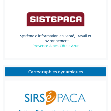
Système d'information en Santé, Travail et
Environnement
Provence-Alpes-Côte d'Azur
Cartographies dynamiques