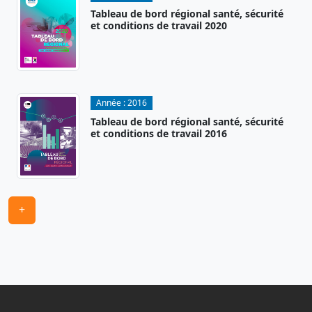
Tableau de bord régional santé, sécurité
et conditions de travail 2020
Année :
2016
Tableau de bord régional santé, sécurité
et conditions de travail 2016
+