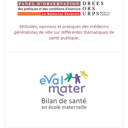
Attitudes, opinions et pratiques des médecins
généralistes de ville sur différentes thématiques de
santé publique.