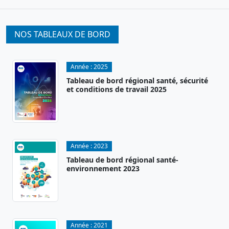
NOS TABLEAUX DE BORD
Année :
2025
Tableau de bord régional santé, sécurité
et conditions de travail 2025
Année :
2023
Tableau de bord régional santé-
environnement 2023
Année :
2021