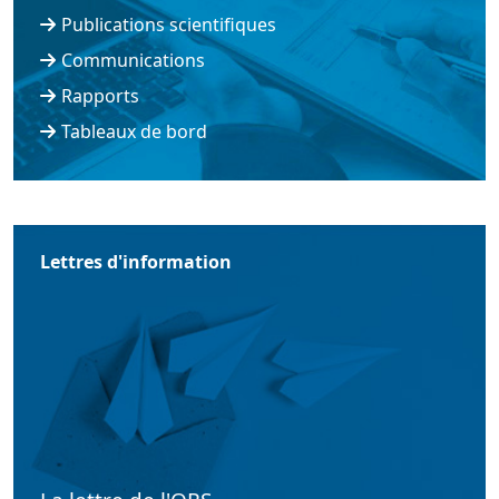
Publications scientifiques
Communications
Rapports
Tableaux de bord
Lettres d'information