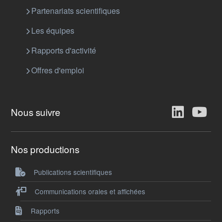
Partenariats scientifiques
Les équipes
Rapports d'activité
Offres d'emploi
Nous suivre
Nos productions
Publications scientifiques
Communications orales et affichées
Rapports