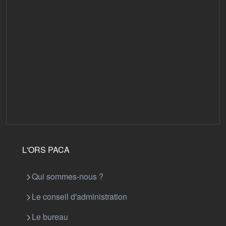
L'ORS PACA
Qui sommes-nous ?
Le conseil d'administration
Le bureau