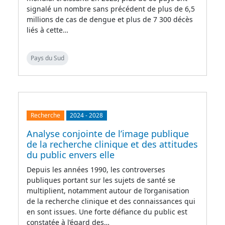
signalé un nombre sans précédent de plus de 6,5
millions de cas de dengue et plus de 7 300 décès
liés à cette…
Pays du Sud
Recherche
2024
-
2028
Analyse conjointe de l’image publique
de la recherche clinique et des attitudes
du public envers elle
Depuis les années 1990, les controverses
publiques portant sur les sujets de santé se
multiplient, notamment autour de l’organisation
de la recherche clinique et des connaissances qui
en sont issues. Une forte défiance du public est
constatée à l’égard des…