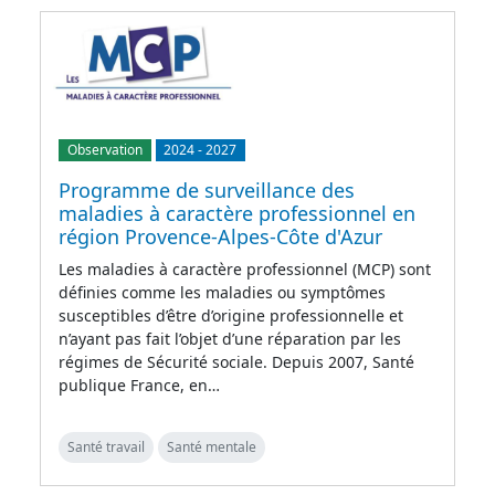
Observation
2024
-
2027
Programme de surveillance des
maladies à caractère professionnel en
région Provence-Alpes-Côte d'Azur
Les maladies à caractère professionnel (MCP) sont
définies comme les maladies ou symptômes
susceptibles d’être d’origine professionnelle et
n’ayant pas fait l’objet d’une réparation par les
régimes de Sécurité sociale. Depuis 2007, Santé
publique France, en…
Santé travail
Santé mentale