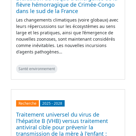
fièvre hémorragique de Crimée-Congo
dans le sud de la France
Les changements climatiques (voire globaux) avec
leurs répercussions sur les écosystèmes au sens
large et les pratiques, ainsi que l’émergence de
nouvelles zoonoses, sont maintenant considérés
comme inévitables. Les nouvelles incursions
d'agents pathogènes…
Santé environnement
Recherche
2025
-
2028
Traitement universel du virus de
l’hépatite B (VHB) versus traitement
antiviral cible pour prévenir la
transmission de la mère à l'enfant :