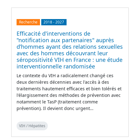
Recherche
2018
-
2027
Efficacité d'interventions de
"notification aux partenaires" auprès
d’hommes ayant des relations sexuelles
avec des hommes découvrant leur
séropositivité VIH en France : une étude
interventionnelle randomisée
Le contexte du VIH a radicalement changé ces
deux dernières décennies avec l'accès à des
traitements hautement efficaces et bien tolérés et
l'élargissement des méthodes de prévention avec
notamment le TasP (traitement comme
prévention). Il devient donc urgent…
VIH / Hépatites