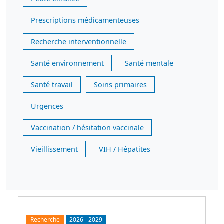
Prescriptions médicamenteuses
Recherche interventionnelle
Santé environnement
Santé mentale
Santé travail
Soins primaires
Urgences
Vaccination / hésitation vaccinale
Vieillissement
VIH / Hépatites
Recherche
2026
-
2029