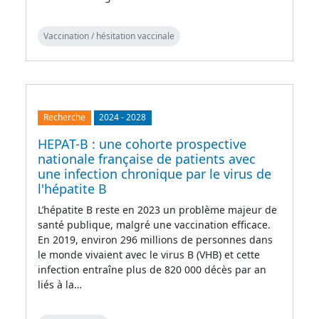
Vaccination / hésitation vaccinale
Recherche
2024
-
2028
HEPAT-B : une cohorte prospective
nationale française de patients avec
une infection chronique par le virus de
l'hépatite B
L’hépatite B reste en 2023 un problème majeur de
santé publique, malgré une vaccination efficace.
En 2019, environ 296 millions de personnes dans
le monde vivaient avec le virus B (VHB) et cette
infection entraîne plus de 820 000 décès par an
liés à la…