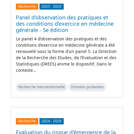
Recherche
2025
-
2029
Panel d’observation des pratiques et
des conditions d’exercice en médecine
générale - 5e édition
Le panel 4 d’observation des pratiques et des
conditions d’exercice en médecine générale a été
renouvelé sous la forme d’un panel 5. La Direction
de la Recherche des Etudes, de l’Evaluation et des
Statistiques (DREES) anime le dispositif. Dans le
contexte…
Recherche interventionnelle
Données probantes
Recherche
2024
-
2029
Evaluation du risque d'émergence de la