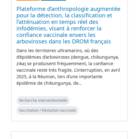
Plateforme d’anthropologie augmentée
pour la détection, la classification et
l’atténuation en temps réel des
infodémies, visant à renforcer la
confiance vaccinale envers les
arboviroses dans les DROM français
Dans les territoires ultramarins, où des
d’épidémies d’arboviroses (dengue, chikungunya,
zika) se produisent fréquemment, la confiance
vaccinale reste très fragile. L’interruption, en avril
2025, à la Réunion, lors d’une importante
épidémie de chikungunya, de…
Recherche interventionnelle
Vaccination / hésitation vaccinale