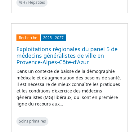
VIH / Hépatites
Recherche
2025
-
2027
Exploitations régionales du panel 5 de
médecins généralistes de ville en
Provence-Alpes-Côte-d’Azur
Dans un contexte de baisse de la démographie
médicale et d’augmentation des besoins de santé,
il est nécessaire de mieux connaître les pratiques
et les conditions d’exercice des médecins
généralistes (MG) libéraux, qui sont en première
ligne du recours aux…
Soins primaires