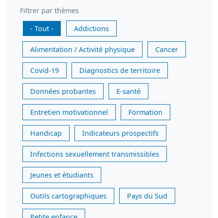
Filtrer par thèmes
- Tout -
Addictions
Alimentation / Activité physique
Cancer
Covid-19
Diagnostics de territoire
Données probantes
E-santé
Entretien motivationnel
Formation
Handicap
Indicateurs prospectifs
Infections sexuellement transmissibles
Jeunes et étudiants
Outils cartographiques
Pays du Sud
Petite enfance