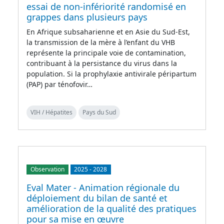
essai de non-infériorité randomisé en
grappes dans plusieurs pays
En Afrique subsaharienne et en Asie du Sud-Est,
la transmission de la mère à l’enfant du VHB
représente la principale voie de contamination,
contribuant à la persistance du virus dans la
population. Si la prophylaxie antivirale péripartum
(PAP) par ténofovir…
VIH / Hépatites
Pays du Sud
Observation
2025
-
2028
Eval Mater - Animation régionale du
déploiement du bilan de santé et
amélioration de la qualité des pratiques
pour sa mise en œuvre