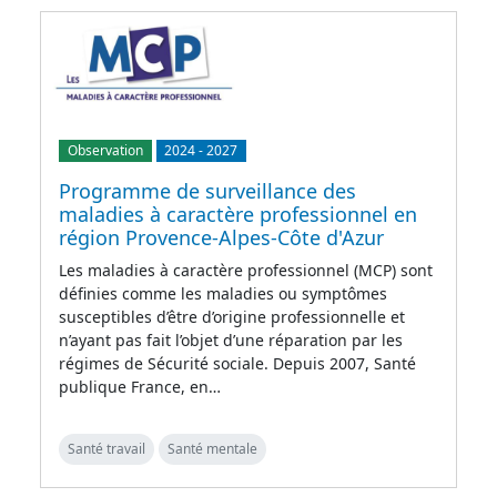
Observation
2024
-
2027
Programme de surveillance des
maladies à caractère professionnel en
région Provence-Alpes-Côte d'Azur
Les maladies à caractère professionnel (MCP) sont
définies comme les maladies ou symptômes
susceptibles d’être d’origine professionnelle et
n’ayant pas fait l’objet d’une réparation par les
régimes de Sécurité sociale. Depuis 2007, Santé
publique France, en…
Santé travail
Santé mentale