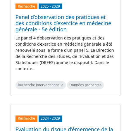
Recherche
2025
-
2029
Panel d’observation des pratiques et
des conditions d’exercice en médecine
générale - 5e édition
Le panel 4 d’observation des pratiques et des
conditions d’exercice en médecine générale a été
renouvelé sous la forme d’un panel 5. La Direction
de la Recherche des Etudes, de l’Evaluation et des
Statistiques (DREES) anime le dispositif. Dans le
contexte…
Recherche interventionnelle
Données probantes
Recherche
2024
-
2029
Evaluation du risque d'émergence de la