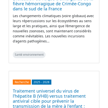
fièvre hémorragique de Crimée-Congo
dans le sud de la France
Les changements climatiques (voire globaux) avec
leurs répercussions sur les écosystèmes au sens
large et les pratiques, ainsi que l’émergence de
nouvelles zoonoses, sont maintenant considérés
comme inévitables. Les nouvelles incursions
d'agents pathogènes…
Santé environnement
Recherche
2025
-
2028
Traitement universel du virus de
l’hépatite B (VHB) versus traitement
antiviral cible pour prévenir la
transmission de la mère à l'enfant :