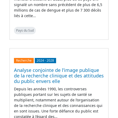
signalé un nombre sans précédent de plus de 6,5
millions de cas de dengue et plus de 7 300 décès
liés à cette…
Pays du Sud
Recherche
2024
-
2028
Analyse conjointe de l’image publique
de la recherche clinique et des attitudes
du public envers elle
Depuis les années 1990, les controverses
publiques portant sur les sujets de santé se
multiplient, notamment autour de l’organisation
de la recherche clinique et des connaissances qui
en sont issues. Une forte défiance du public est
constatée à l’égard des…