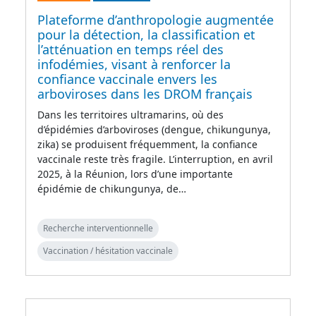
Plateforme d’anthropologie augmentée
pour la détection, la classification et
l’atténuation en temps réel des
infodémies, visant à renforcer la
confiance vaccinale envers les
arboviroses dans les DROM français
Dans les territoires ultramarins, où des
d’épidémies d’arboviroses (dengue, chikungunya,
zika) se produisent fréquemment, la confiance
vaccinale reste très fragile. L’interruption, en avril
2025, à la Réunion, lors d’une importante
épidémie de chikungunya, de…
Recherche interventionnelle
Vaccination / hésitation vaccinale