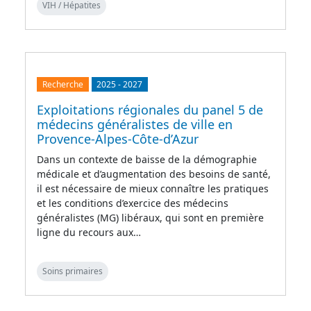
VIH / Hépatites
Recherche
2025
-
2027
Exploitations régionales du panel 5 de
médecins généralistes de ville en
Provence-Alpes-Côte-d’Azur
Dans un contexte de baisse de la démographie
médicale et d’augmentation des besoins de santé,
il est nécessaire de mieux connaître les pratiques
et les conditions d’exercice des médecins
généralistes (MG) libéraux, qui sont en première
ligne du recours aux…
Soins primaires