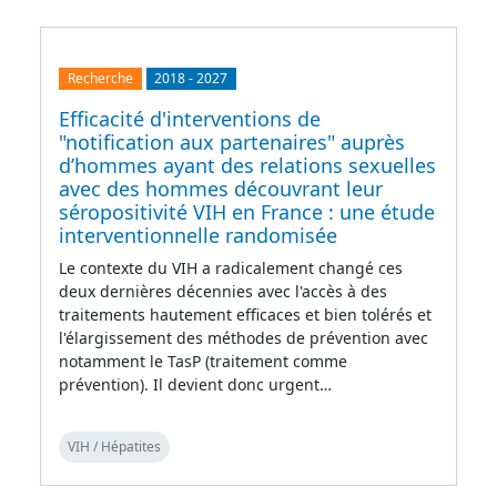
Recherche
2018
-
2027
Efficacité d'interventions de
"notification aux partenaires" auprès
d’hommes ayant des relations sexuelles
avec des hommes découvrant leur
séropositivité VIH en France : une étude
interventionnelle randomisée
Le contexte du VIH a radicalement changé ces
deux dernières décennies avec l'accès à des
traitements hautement efficaces et bien tolérés et
l'élargissement des méthodes de prévention avec
notamment le TasP (traitement comme
prévention). Il devient donc urgent…
VIH / Hépatites