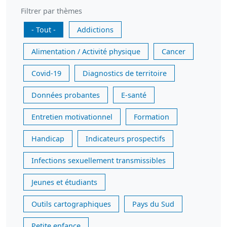
Filtrer par thèmes
- Tout -
Addictions
Alimentation / Activité physique
Cancer
Covid-19
Diagnostics de territoire
Données probantes
E-santé
Entretien motivationnel
Formation
Handicap
Indicateurs prospectifs
Infections sexuellement transmissibles
Jeunes et étudiants
Outils cartographiques
Pays du Sud
Petite enfance