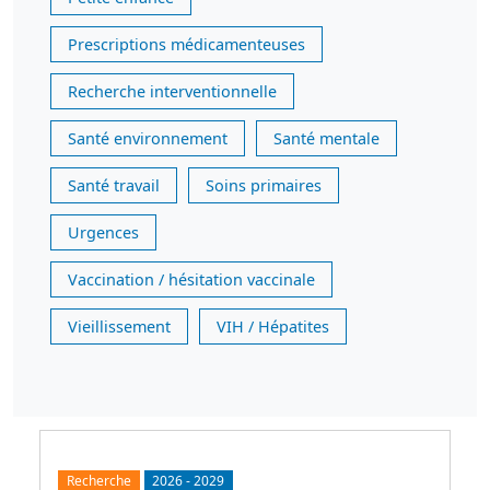
Prescriptions médicamenteuses
Recherche interventionnelle
Santé environnement
Santé mentale
Santé travail
Soins primaires
Urgences
Vaccination / hésitation vaccinale
Vieillissement
VIH / Hépatites
Recherche
2026
-
2029