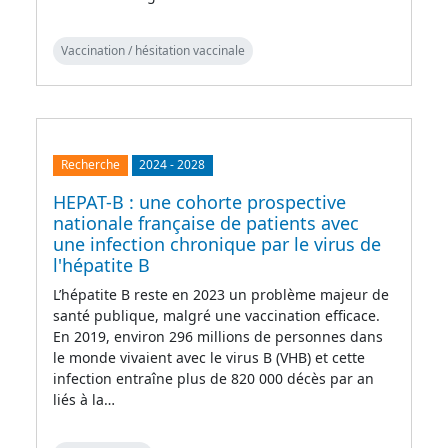
Vaccination / hésitation vaccinale
Recherche
2024
-
2028
HEPAT-B : une cohorte prospective
nationale française de patients avec
une infection chronique par le virus de
l'hépatite B
L’hépatite B reste en 2023 un problème majeur de
santé publique, malgré une vaccination efficace.
En 2019, environ 296 millions de personnes dans
le monde vivaient avec le virus B (VHB) et cette
infection entraîne plus de 820 000 décès par an
liés à la…