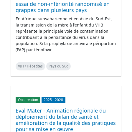
essai de non-infériorité randomisé en
grappes dans plusieurs pays
En Afrique subsaharienne et en Asie du Sud-Est,
la transmission de la mère à l’enfant du VHB
représente la principale voie de contamination,
contribuant à la persistance du virus dans la
population. Si la prophylaxie antivirale péripartum
(PAP) par ténofovir…
VIH / Hépatites
Pays du Sud
Observation
2025
-
2028
Eval Mater - Animation régionale du
déploiement du bilan de santé et
amélioration de la qualité des pratiques
pour sa mise en œuvre