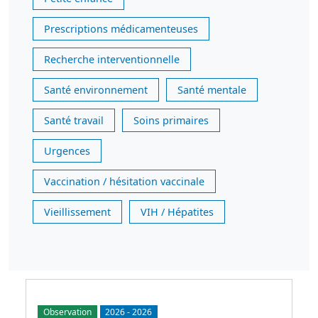
Prescriptions médicamenteuses
Recherche interventionnelle
Santé environnement
Santé mentale
Santé travail
Soins primaires
Urgences
Vaccination / hésitation vaccinale
Vieillissement
VIH / Hépatites
Observation
2026
-
2026