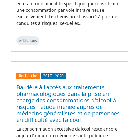
en étant une modalité spécifique qui consiste en
une consommation par voie intraveineuse
exclusivement. Le chemsex est associé à plus de
conduites à risques, sexuelles…
Addictions
Recherche
2017
-
2020
Barrière à l'accès aux traitements
pharmacologiques dans la prise en
charge des consommations d'alcool à
risques : étude menée auprès de
médecins généralistes et de personnes
en difficulté avec l'alcool
La consommation excessive d’alcool reste encore
aujourd’hui un problème de santé publique