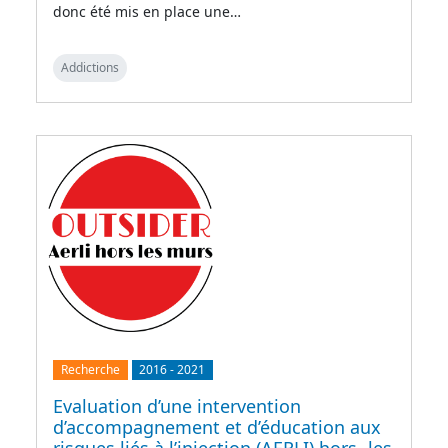
donc été mis en place une…
Addictions
Recherche
2016
-
2021
Evaluation d’une intervention
d’accompagnement et d’éducation aux