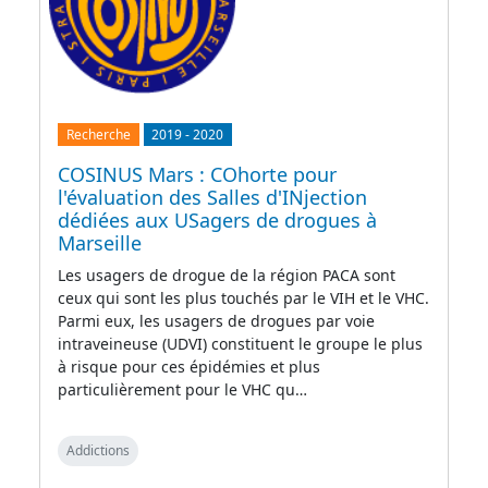
Recherche
2019
-
2020
COSINUS Mars : COhorte pour
l'évaluation des Salles d'INjection
dédiées aux USagers de drogues à
Marseille
Les usagers de drogue de la région PACA sont
ceux qui sont les plus touchés par le VIH et le VHC.
Parmi eux, les usagers de drogues par voie
intraveineuse (UDVI) constituent le groupe le plus
à risque pour ces épidémies et plus
particulièrement pour le VHC qu…
Addictions