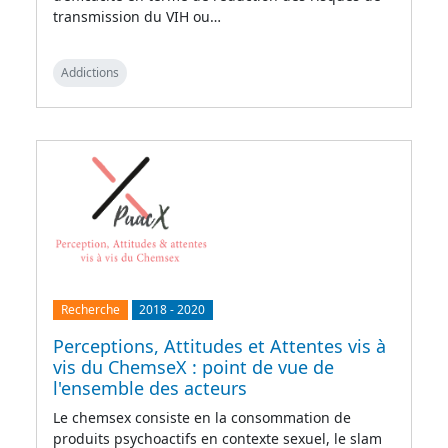
transmission du VIH ou…
Addictions
Recherche
2018
-
2020
Perceptions, Attitudes et Attentes vis à
vis du ChemseX : point de vue de
l'ensemble des acteurs
Le chemsex consiste en la consommation de
produits psychoactifs en contexte sexuel, le slam