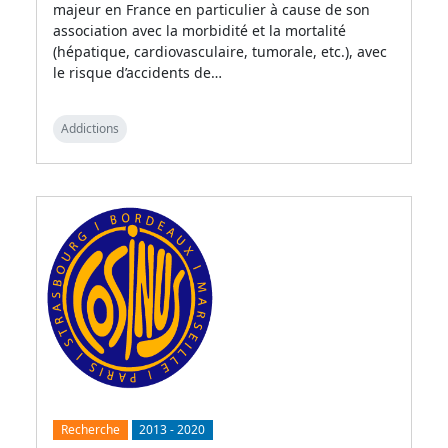
majeur en France en particulier à cause de son
association avec la morbidité et la mortalité
(hépatique, cardiovasculaire, tumorale, etc.), avec
le risque d’accidents de…
Addictions
Recherche
2013
-
2020