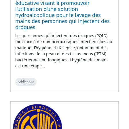
éducative visant à promouvoir
l’utilisation d’une solution
hydroalcoolique pour le lavage des
mains des personnes qui injectent des
drogues
Les personnes qui injectent des drogues (PQID)
font face à de nombreux risques infectieux liés au
manque d’hygiène et d’asepsie, notamment des
infections de la peau et des tissus mous (IPTM)
bactériennes ou fongiques. L’hygiène des mains
est une étape…
Addictions