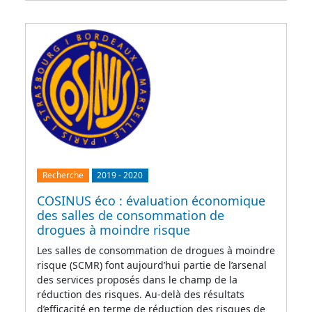
Recherche
2019
-
2020
COSINUS éco : évaluation économique
des salles de consommation de
drogues à moindre risque
Les salles de consommation de drogues à moindre
risque (SCMR) font aujourd’hui partie de l’arsenal
des services proposés dans le champ de la
réduction des risques. Au-delà des résultats
d’efficacité en terme de réduction des risques de