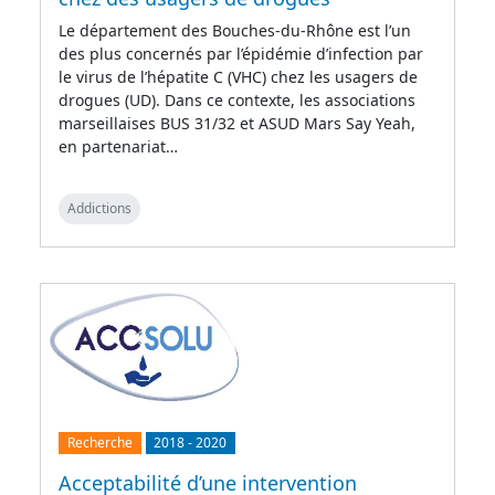
Le département des Bouches-du-Rhône est l’un
des plus concernés par l’épidémie d’infection par
le virus de l’hépatite C (VHC) chez les usagers de
drogues (UD). Dans ce contexte, les associations
marseillaises BUS 31/32 et ASUD Mars Say Yeah,
en partenariat…
Addictions
Recherche
2018
-
2020
Acceptabilité d’une intervention