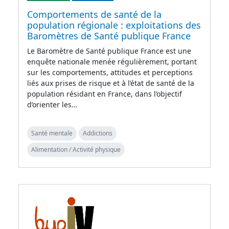
Comportements de santé de la
population régionale : exploitations des
Baromètres de Santé publique France
Le Baromètre de Santé publique France est une
enquête nationale menée régulièrement, portant
sur les comportements, attitudes et perceptions
liés aux prises de risque et à l’état de santé de la
population résidant en France, dans l’objectif
d’orienter les…
Santé mentale
Addictions
Alimentation / Activité physique