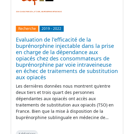
Recherche
2019
-
2022
Evaluation de l'efficacité de la
buprénorphine injectable dans la prise
en charge de la dépendance aux
opiacés chez des consommateurs de
buprénorphine par voie intraveineuse
en échec de traitements de substitution
aux opiacés
Les dernières données nous montrent qu’entre
deux tiers et trois quart des personnes
dépendantes aux opiacés ont accès aux
traitements de substitution aux opiacés (TSO) en
France. Bien que la mise à disposition de la
buprénorphine sublinguale en médecine de…