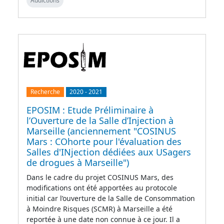
Addictions
Recherche
2020
-
2021
EPOSIM : Etude Préliminaire à
l’Ouverture de la Salle d’Injection à
Marseille (anciennement "COSINUS
Mars : COhorte pour l'évaluation des
Salles d'INjection dédiées aux USagers
de drogues à Marseille")
Dans le cadre du projet COSINUS Mars, des
modifications ont été apportées au protocole
initial car l’ouverture de la Salle de Consommation
à Moindre Risques (SCMR) à Marseille a été
reportée à une date non connue à ce jour. Il a