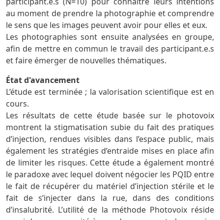
participant.e.s (N=10) pour connaître leurs intentions
au moment de prendre la photographie et comprendre
le sens que les images peuvent avoir pour elles et eux.
Les photographies sont ensuite analysées en groupe,
afin de mettre en commun le travail des participant.e.s
et faire émerger de nouvelles thématiques.
État d'avancement
L’étude est terminée ; la valorisation scientifique est en
cours.
Les résultats de cette étude basée sur le photovoix
montrent la stigmatisation subie du fait des pratiques
d’injection, rendues visibles dans l’espace public, mais
également les stratégies d’entraide mises en place afin
de limiter les risques. Cette étude a également montré
le paradoxe avec lequel doivent négocier les PQID entre
le fait de récupérer du matériel d’injection stérile et le
fait de s’injecter dans la rue, dans des conditions
d’insalubrité. L’utilité de la méthode Photovoix réside