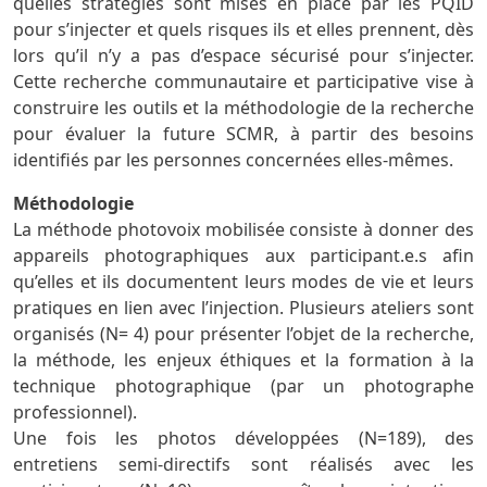
quelles stratégies sont mises en place par les PQID
pour s’injecter et quels risques ils et elles prennent, dès
lors qu’il n’y a pas d’espace sécurisé pour s’injecter.
Cette recherche communautaire et participative vise à
construire les outils et la méthodologie de la recherche
pour évaluer la future SCMR, à partir des besoins
identifiés par les personnes concernées elles-mêmes.
Méthodologie
La méthode photovoix mobilisée consiste à donner des
appareils photographiques aux participant.e.s afin
qu’elles et ils documentent leurs modes de vie et leurs
pratiques en lien avec l’injection. Plusieurs ateliers sont
organisés (N= 4) pour présenter l’objet de la recherche,
la méthode, les enjeux éthiques et la formation à la
technique photographique (par un photographe
professionnel).
Une fois les photos développées (N=189), des
entretiens semi-directifs sont réalisés avec les