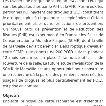
Les usagers de drogue de la région PACA sont ceux qui
sont les plus touchés par le VIH et le VHC. Parmi eux, les
personnes qui injectent des drogues (PQID) constituent
le groupe le plus à risque pour ces épidémies qu’il faut
prioritairement cibler dans les actions de prévention.
Un nouvel outil de prévention et de Réduction des
Risques (RdR) est expérimenté en France : les Salles de
Consommation à Moindre Risques (SCMR) dont la ville
de Marseille devrait bénéficier. Dans l’optique d’évaluer
cette SCMR, une cohorte de 200 PQID suivies pendant
12 mois sera mise en place à l’annonce officielle de
l’ouverture de la salle. La future étude d’évaluation de la
SCMR de Marseille est une opportunité pour construire
une recherche où la parole des premiers concernés, les
usagers de drogues, et plus particulièrement les PQID,
est prise en compte.
Objectifs
L’objectif principal de cette recherche est d’identifier