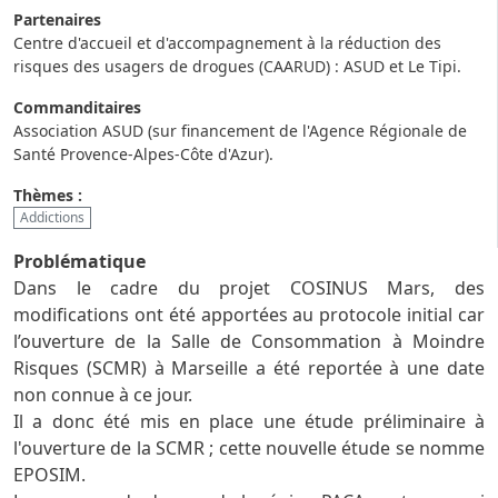
Partenaires
Centre d'accueil et d'accompagnement à la réduction des
risques des usagers de drogues (CAARUD) : ASUD et Le Tipi.
Commanditaires
Association ASUD (sur financement de l'Agence Régionale de
Santé Provence-Alpes-Côte d'Azur).
Thèmes :
Addictions
Problématique
Dans le cadre du projet COSINUS Mars, des
modifications ont été apportées au protocole initial car
l’ouverture de la Salle de Consommation à Moindre
Risques (SCMR) à Marseille a été reportée à une date
non connue à ce jour.
Il a donc été mis en place une étude préliminaire à
l'ouverture de la SCMR ; cette nouvelle étude se nomme
EPOSIM.