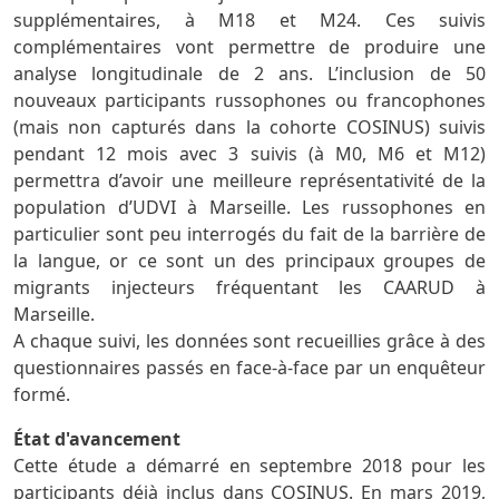
supplémentaires, à M18 et M24. Ces suivis
complémentaires vont permettre de produire une
analyse longitudinale de 2 ans. L’inclusion de 50
nouveaux participants russophones ou francophones
(mais non capturés dans la cohorte COSINUS) suivis
pendant 12 mois avec 3 suivis (à M0, M6 et M12)
permettra d’avoir une meilleure représentativité de la
population d’UDVI à Marseille. Les russophones en
particulier sont peu interrogés du fait de la barrière de
la langue, or ce sont un des principaux groupes de
migrants injecteurs fréquentant les CAARUD à
Marseille.
A chaque suivi, les données sont recueillies grâce à des
questionnaires passés en face-à-face par un enquêteur
formé.
État d'avancement
Cette étude a démarré en septembre 2018 pour les
participants déjà inclus dans COSINUS. En mars 2019,