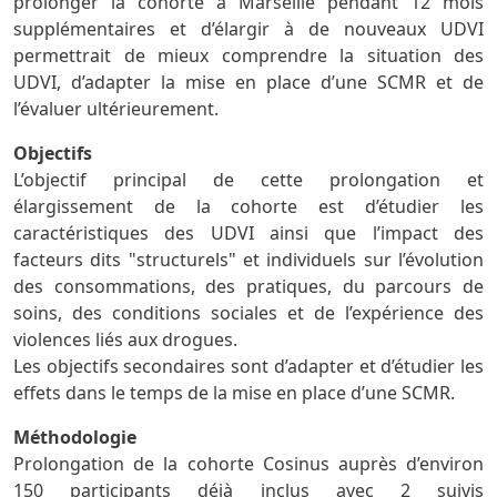
prolonger la cohorte à Marseille pendant 12 mois
supplémentaires et d’élargir à de nouveaux UDVI
permettrait de mieux comprendre la situation des
UDVI, d’adapter la mise en place d’une SCMR et de
l’évaluer ultérieurement.
Objectifs
L’objectif principal de cette prolongation et
élargissement de la cohorte est d’étudier les
caractéristiques des UDVI ainsi que l’impact des
facteurs dits "structurels" et individuels sur l’évolution
des consommations, des pratiques, du parcours de
soins, des conditions sociales et de l’expérience des
violences liés aux drogues.
Les objectifs secondaires sont d’adapter et d’étudier les
effets dans le temps de la mise en place d’une SCMR.
Méthodologie
Prolongation de la cohorte Cosinus auprès d’environ
150 participants déjà inclus avec 2 suivis