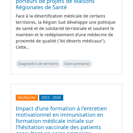
porteurs de projets de Maisons
Régionales de Santé
Face à la désertification médicale de certains
territoires, la Région Sud développe une politique
de santé et de solidarité territoriale et soutient le
maintien et le redéploiement d’une médecine de
proximité de qualité ("kit déserts médicaux").
Cette…
Diagnostics de territoire
Soins primaires
Recherche
2022
-
2026
Impact d'une formation à l'entretien
motivationnel en immunisation en
formation médicale initiale sur
l'hésitation vaccinale des patients