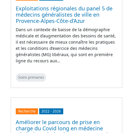
Exploitations régionales du panel 5 de
médecins généralistes de ville en
Provence-Alpes-Côte-d’Azur
Dans un contexte de baisse de la démographie
médicale et d’augmentation des besoins de santé,
il est nécessaire de mieux connaître les pratiques
et les conditions d’exercice des médecins
généralistes (MG) libéraux, qui sont en première
ligne du recours aux…
Soins primaires
Recherche
2022
-
2026
Améliorer le parcours de prise en
charge du Covid long en médecine