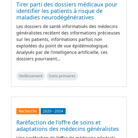
Tirer parti des dossiers médicaux pour
identifier les patients à risque de
maladies neurodégénératives
Les dossiers de santé informatisés des médecins
généralistes recèlent des informations précieuses
sur les patients, informations parfois non
exploitées du point de vue épidémiologique.
Analysés par de l’intelligence artificielle, ces
dossiers pourraient…
Vieillissement
Soins primaires
Recherche
2020
-
2024
Raréfaction de l'offre de soins et
adaptations des médecins généralistes
Une raréfaction de l’offre de médecine générale