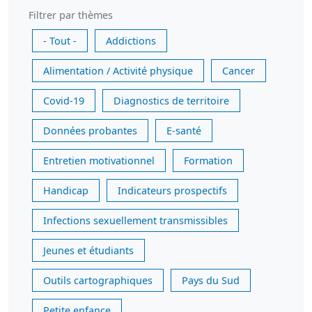
Filtrer par thèmes
- Tout -
Addictions
Alimentation / Activité physique
Cancer
Covid-19
Diagnostics de territoire
Données probantes
E-santé
Entretien motivationnel
Formation
Handicap
Indicateurs prospectifs
Infections sexuellement transmissibles
Jeunes et étudiants
Outils cartographiques
Pays du Sud
Petite enfance