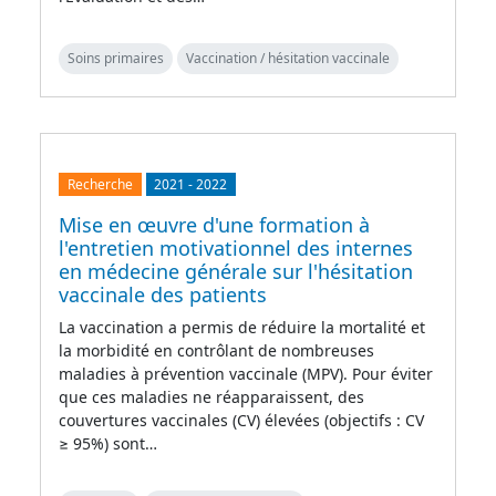
Soins primaires
Vaccination / hésitation vaccinale
Recherche
2021
-
2022
Mise en œuvre d'une formation à
l'entretien motivationnel des internes
en médecine générale sur l'hésitation
vaccinale des patients
La vaccination a permis de réduire la mortalité et
la morbidité en contrôlant de nombreuses
maladies à prévention vaccinale (MPV). Pour éviter
que ces maladies ne réapparaissent, des
couvertures vaccinales (CV) élevées (objectifs : CV
≥ 95%) sont…