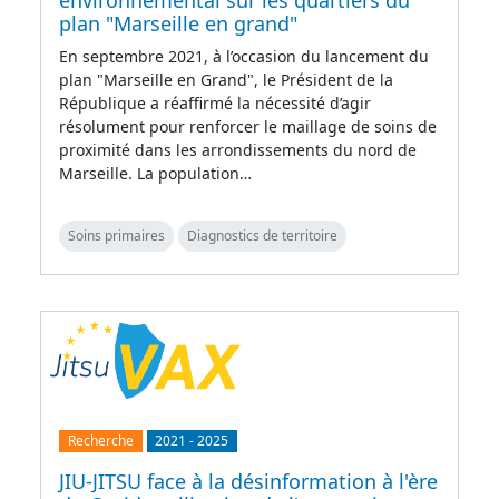
environnemental sur les quartiers du
plan "Marseille en grand"
En septembre 2021, à l’occasion du lancement du
plan "Marseille en Grand", le Président de la
République a réaffirmé la nécessité d’agir
résolument pour renforcer le maillage de soins de
proximité dans les arrondissements du nord de
Marseille. La population…
Soins primaires
Diagnostics de territoire
Recherche
2021
-
2025
JIU-JITSU face à la désinformation à l'ère