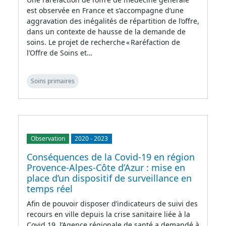
est observée en France et s’accompagne d’une
aggravation des inégalités de répartition de l’offre,
dans un contexte de hausse de la demande de
soins. Le projet de recherche « Raréfaction de
l’Offre de Soins et…
Soins primaires
Observation
2020
-
2023
Conséquences de la Covid-19 en région
Provence-Alpes-Côte d’Azur : mise en
place d’un dispositif de surveillance en
temps réel
Afin de pouvoir disposer d’indicateurs de suivi des
recours en ville depuis la crise sanitaire liée à la
Covid 19, l’Agence régionale de santé a demandé à