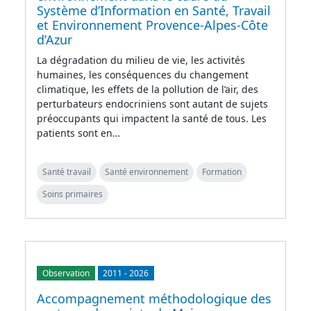
Système d’Information en Santé, Travail
et Environnement Provence-Alpes-Côte
d’Azur
La dégradation du milieu de vie, les activités
humaines, les conséquences du changement
climatique, les effets de la pollution de l’air, des
perturbateurs endocriniens sont autant de sujets
préoccupants qui impactent la santé de tous. Les
patients sont en…
Santé travail
Santé environnement
Formation
Soins primaires
Observation
2011
-
2026
Accompagnement méthodologique des