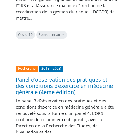
l’ORS et à l’Assurance maladie (Direction de la
coordination de la gestion du risque – DCGDR) de
mettre…
Covid-19
Soins primaires
Recherche
2018
-
2023
Panel d’observation des pratiques et
des conditions d’exercice en médecine
générale (4ème édition)
Le panel 3 d’observation des pratiques et des
conditions d’exercice en médecine générale a été
renouvelé sous la forme d’un panel 4. L'ORS
continue de co-animer ce dispositif, avec la
Direction de la Recherche des Etudes, de
l’Evaluation et des…