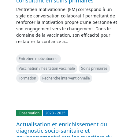
consultant en soins primaires
L’entretien motivationnel (EM) correspond à un
style de conversation collaboratif permettant de
renforcer la motivation propre d’une personne et
son engagement vers le changement. Dans le
domaine de la vaccination, son efficacité pour
restaurer la confiance a…
Entretien motivationnel
Vaccination / hésitation vaccinale
Soins primaires
Formation
Recherche interventionnelle
Observation
2023
-
2025
Actualisation et enrichissement du
diagnostic socio-sanitaire et