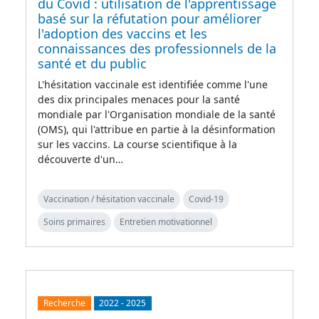
du Covid : utilisation de l'apprentissage
basé sur la réfutation pour améliorer
l'adoption des vaccins et les
connaissances des professionnels de la
santé et du public
L'hésitation vaccinale est identifiée comme l'une
des dix principales menaces pour la santé
mondiale par l'Organisation mondiale de la santé
(OMS), qui l'attribue en partie à la désinformation
sur les vaccins. La course scientifique à la
découverte d'un…
Vaccination / hésitation vaccinale
Covid-19
Soins primaires
Entretien motivationnel
Recherche
2022
-
2025