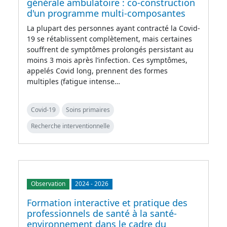
générale ambulatoire : co-construction
d'un programme multi-composantes
La plupart des personnes ayant contracté la Covid-
19 se rétablissent complètement, mais certaines
souffrent de symptômes prolongés persistant au
moins 3 mois après l’infection. Ces symptômes,
appelés Covid long, prennent des formes
multiples (fatigue intense…
Covid-19
Soins primaires
Recherche interventionnelle
Observation
2024
-
2026
Formation interactive et pratique des
professionnels de santé à la santé-
environnement dans le cadre du