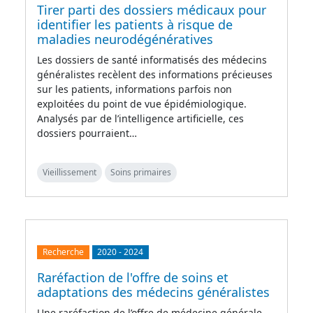
Tirer parti des dossiers médicaux pour
identifier les patients à risque de
maladies neurodégénératives
Les dossiers de santé informatisés des médecins
généralistes recèlent des informations précieuses
sur les patients, informations parfois non
exploitées du point de vue épidémiologique.
Analysés par de l’intelligence artificielle, ces
dossiers pourraient…
Vieillissement
Soins primaires
Recherche
2020
-
2024
Raréfaction de l'offre de soins et
adaptations des médecins généralistes
Une raréfaction de l’offre de médecine générale