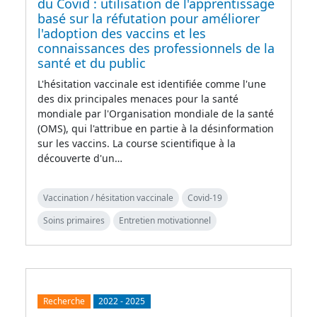
du Covid : utilisation de l'apprentissage
basé sur la réfutation pour améliorer
l'adoption des vaccins et les
connaissances des professionnels de la
santé et du public
L'hésitation vaccinale est identifiée comme l'une
des dix principales menaces pour la santé
mondiale par l'Organisation mondiale de la santé
(OMS), qui l'attribue en partie à la désinformation
sur les vaccins. La course scientifique à la
découverte d'un…
Vaccination / hésitation vaccinale
Covid-19
Soins primaires
Entretien motivationnel
Recherche
2022
-
2025