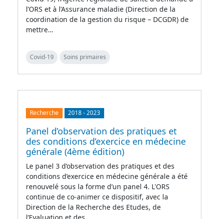
l’ORS et à l’Assurance maladie (Direction de la
coordination de la gestion du risque – DCGDR) de
mettre…
Covid-19
Soins primaires
Recherche
2018
-
2023
Panel d’observation des pratiques et
des conditions d’exercice en médecine
générale (4ème édition)
Le panel 3 d’observation des pratiques et des
conditions d’exercice en médecine générale a été
renouvelé sous la forme d’un panel 4. L'ORS
continue de co-animer ce dispositif, avec la
Direction de la Recherche des Etudes, de
l’Evaluation et des…