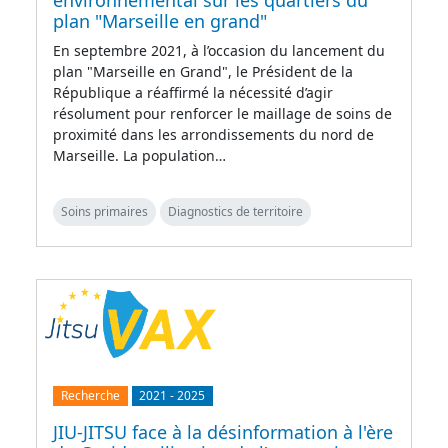
environnemental sur les quartiers du
plan "Marseille en grand"
En septembre 2021, à l’occasion du lancement du
plan "Marseille en Grand", le Président de la
République a réaffirmé la nécessité d’agir
résolument pour renforcer le maillage de soins de
proximité dans les arrondissements du nord de
Marseille. La population…
Soins primaires
Diagnostics de territoire
Recherche
2021
-
2025
JIU-JITSU face à la désinformation à l'ère