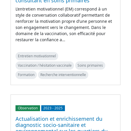
consultant en soins primaires
L’entretien motivationnel (EM) correspond à un
style de conversation collaboratif permettant de
renforcer la motivation propre d’une personne et
son engagement vers le changement. Dans le
domaine de la vaccination, son efficacité pour
restaurer la confiance a…
Entretien motivationnel
Vaccination / hésitation vaccinale
Soins primaires
Formation
Recherche interventionnelle
Observation
2023
-
2025
Actualisation et enrichissement du
diagnostic socio-sanitaire et