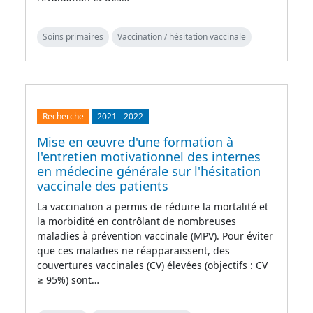
Soins primaires
Vaccination / hésitation vaccinale
Recherche
2021
-
2022
Mise en œuvre d'une formation à
l'entretien motivationnel des internes
en médecine générale sur l'hésitation
vaccinale des patients
La vaccination a permis de réduire la mortalité et
la morbidité en contrôlant de nombreuses
maladies à prévention vaccinale (MPV). Pour éviter
que ces maladies ne réapparaissent, des
couvertures vaccinales (CV) élevées (objectifs : CV
≥ 95%) sont…