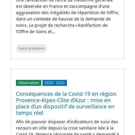
est observée en France et s’accompagne d’une
aggravation des inégalités de répartition de l’offre,
dans un contexte de hausse de la demande de
soins. Le projet de recherche « Raréfaction de
l’Offre de Soins et…
Soins primaires
Observation
2020
-
2023
Conséquences de la Covid-19 en région
Provence-Alpes-Côte d’Azur : mise en
place d’un dispositif de surveillance en
temps réel
Afin de pouvoir disposer d’indicateurs de suivi des
recours en ville depuis la crise sanitaire liée à la
Covid 19, l’Agence régionale de santé a demandé à