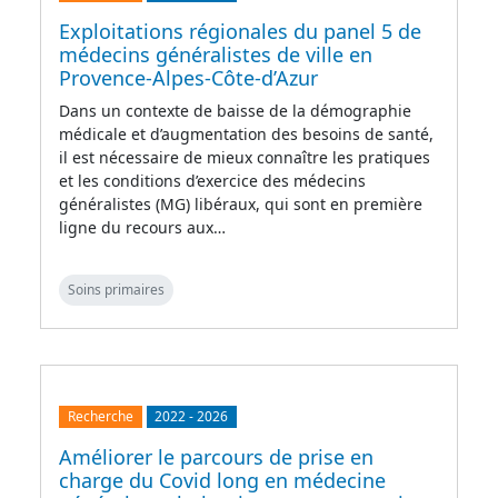
Exploitations régionales du panel 5 de
médecins généralistes de ville en
Provence-Alpes-Côte-d’Azur
Dans un contexte de baisse de la démographie
médicale et d’augmentation des besoins de santé,
il est nécessaire de mieux connaître les pratiques
et les conditions d’exercice des médecins
généralistes (MG) libéraux, qui sont en première
ligne du recours aux…
Soins primaires
Recherche
2022
-
2026
Améliorer le parcours de prise en
charge du Covid long en médecine