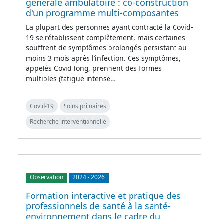
générale ambulatoire : co-construction
d'un programme multi-composantes
La plupart des personnes ayant contracté la Covid-
19 se rétablissent complètement, mais certaines
souffrent de symptômes prolongés persistant au
moins 3 mois après l’infection. Ces symptômes,
appelés Covid long, prennent des formes
multiples (fatigue intense…
Covid-19
Soins primaires
Recherche interventionnelle
Observation
2024
-
2026
Formation interactive et pratique des
professionnels de santé à la santé-
environnement dans le cadre du