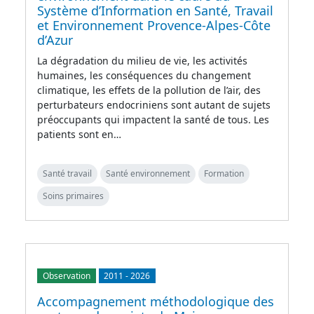
Système d’Information en Santé, Travail
et Environnement Provence-Alpes-Côte
d’Azur
La dégradation du milieu de vie, les activités
humaines, les conséquences du changement
climatique, les effets de la pollution de l’air, des
perturbateurs endocriniens sont autant de sujets
préoccupants qui impactent la santé de tous. Les
patients sont en…
Santé travail
Santé environnement
Formation
Soins primaires
Observation
2011
-
2026
Accompagnement méthodologique des