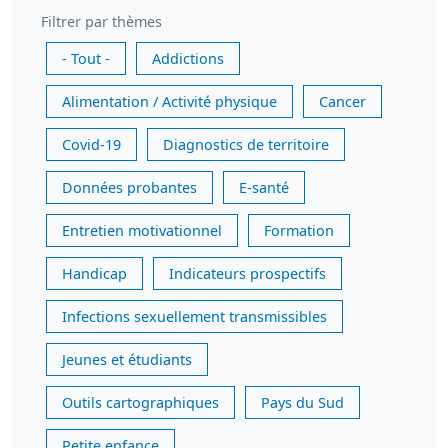
Filtrer par thèmes
- Tout -
Addictions
Alimentation / Activité physique
Cancer
Covid-19
Diagnostics de territoire
Données probantes
E-santé
Entretien motivationnel
Formation
Handicap
Indicateurs prospectifs
Infections sexuellement transmissibles
Jeunes et étudiants
Outils cartographiques
Pays du Sud
Petite enfance