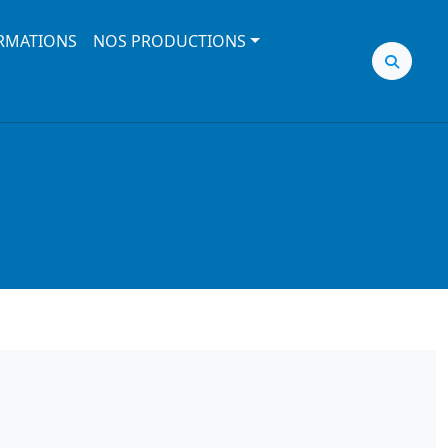
RMATIONS
NOS PRODUCTIONS