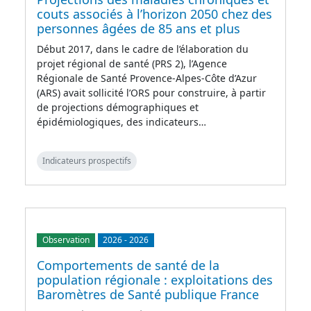
couts associés à l’horizon 2050 chez des
personnes âgées de 85 ans et plus
Début 2017, dans le cadre de l’élaboration du
projet régional de santé (PRS 2), l’Agence
Régionale de Santé Provence-Alpes-Côte d’Azur
(ARS) avait sollicité l’ORS pour construire, à partir
de projections démographiques et
épidémiologiques, des indicateurs…
Indicateurs prospectifs
Observation
2026
-
2026
Comportements de santé de la
population régionale : exploitations des
Baromètres de Santé publique France