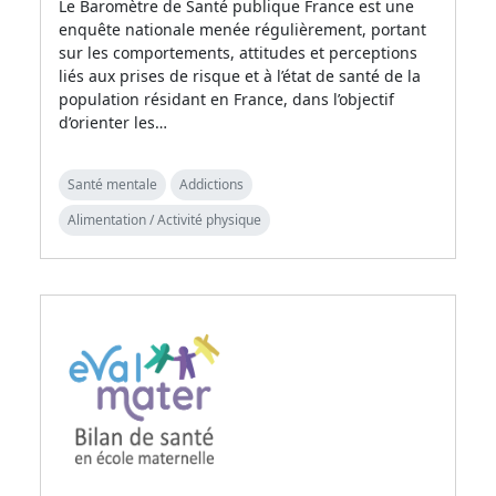
Le Baromètre de Santé publique France est une
enquête nationale menée régulièrement, portant
sur les comportements, attitudes et perceptions
liés aux prises de risque et à l’état de santé de la
population résidant en France, dans l’objectif
d’orienter les…
Santé mentale
Addictions
Alimentation / Activité physique