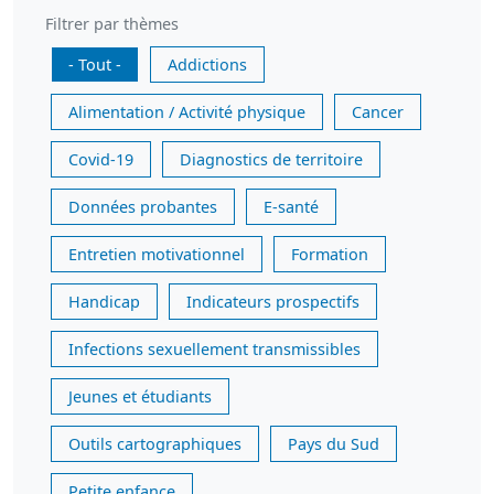
Filtrer par thèmes
- Tout -
Addictions
Alimentation / Activité physique
Cancer
Covid-19
Diagnostics de territoire
Données probantes
E-santé
Entretien motivationnel
Formation
Handicap
Indicateurs prospectifs
Infections sexuellement transmissibles
Jeunes et étudiants
Outils cartographiques
Pays du Sud
Petite enfance