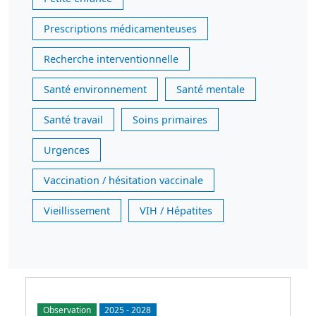
Prescriptions médicamenteuses
Recherche interventionnelle
Santé environnement
Santé mentale
Santé travail
Soins primaires
Urgences
Vaccination / hésitation vaccinale
Vieillissement
VIH / Hépatites
Observation
2025
-
2028