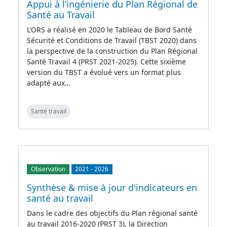
Appui à l’ingénierie du Plan Régional de
Santé au Travail
L’ORS a réalisé en 2020 le Tableau de Bord Santé
Sécurité et Conditions de Travail (TBST 2020) dans
la perspective de la construction du Plan Régional
Santé Travail 4 (PRST 2021-2025). Cette sixième
version du TBST a évolué vers un format plus
adapté aux…
Santé travail
Observation
2021
-
2026
Synthèse & mise à jour d'indicateurs en
santé au travail
Dans le cadre des objectifs du Plan régional santé
au travail 2016-2020 (PRST 3), la Direction