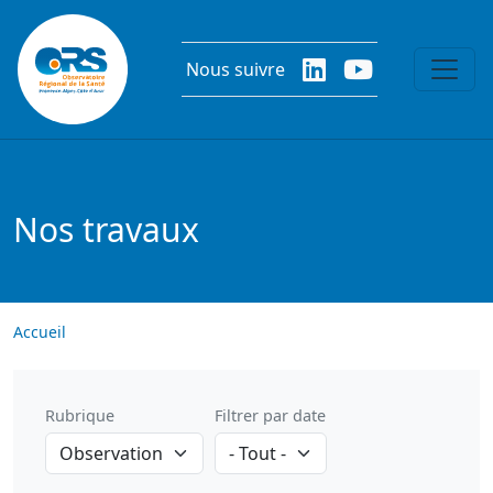
Aller au contenu principal
Nous suivre
Nos travaux
Accueil
Rubrique
Filtrer par date