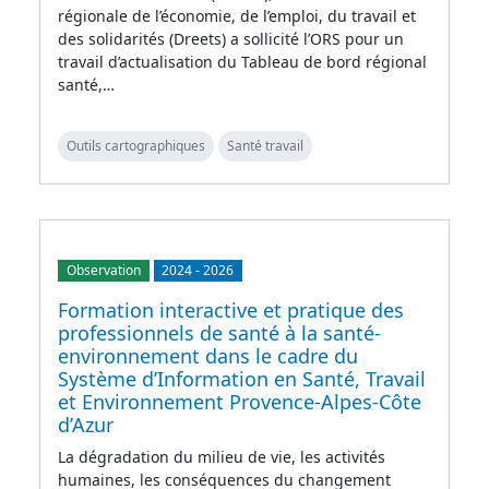
régionale de l’économie, de l’emploi, du travail et
des solidarités (Dreets) a sollicité l’ORS pour un
travail d’actualisation du Tableau de bord régional
santé,…
Outils cartographiques
Santé travail
Observation
2024
-
2026
Formation interactive et pratique des
professionnels de santé à la santé-
environnement dans le cadre du
Système d’Information en Santé, Travail
et Environnement Provence-Alpes-Côte
d’Azur
La dégradation du milieu de vie, les activités
humaines, les conséquences du changement