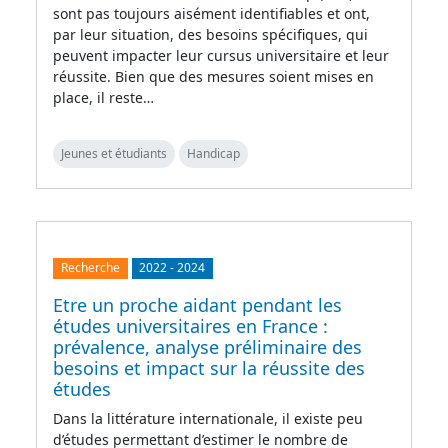
sont pas toujours aisément identifiables et ont,
par leur situation, des besoins spécifiques, qui
peuvent impacter leur cursus universitaire et leur
réussite. Bien que des mesures soient mises en
place, il reste…
Jeunes et étudiants
Handicap
Recherche
2022
-
2024
Etre un proche aidant pendant les
études universitaires en France :
prévalence, analyse préliminaire des
besoins et impact sur la réussite des
études
Dans la littérature internationale, il existe peu
d’études permettant d’estimer le nombre de