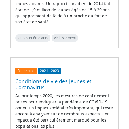
jeunes aidants. Un rapport canadien de 2014 fait
état de 1,9 million de jeunes âgés de 15 à 29 ans
qui apportaient de l’aide à un proche du fait de
son état de santé…
Jeunes et étudiants
Vieillissement
Recherche
2021
-
2023
Conditions de vie des jeunes et
Coronavirus
Au printemps 2020, les mesures de confinement
prises pour endiguer la pandémie de COVID-19
ont eu un impact sociétal très important, qui reste
encore à analyser sur de nombreux aspects. Cet
impact a été particulièrement marqué pour les
populations les plus…