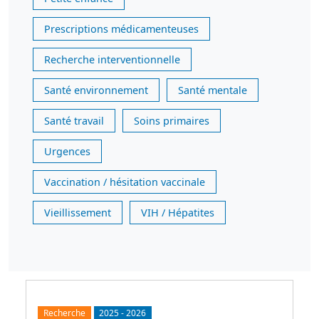
Prescriptions médicamenteuses
Recherche interventionnelle
Santé environnement
Santé mentale
Santé travail
Soins primaires
Urgences
Vaccination / hésitation vaccinale
Vieillissement
VIH / Hépatites
Recherche
2025
-
2026