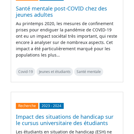
Santé mentale post-COVID chez des
jeunes adultes
Au printemps 2020, les mesures de confinement
prises pour endiguer la pandémie de COVID-19
ont eu un impact sociétal très important, qui reste
encore à analyser sur de nombreux aspects. Cet
impact a été particulièrement marqué pour les
populations les plus…
Covid-19
Jeunes et étudiants
Santé mentale
Recherche
2023
-
2024
Impact des situations de handicap sur
le cursus universitaire des étudiants
Les étudiants en situation de handicap (ESH) ne