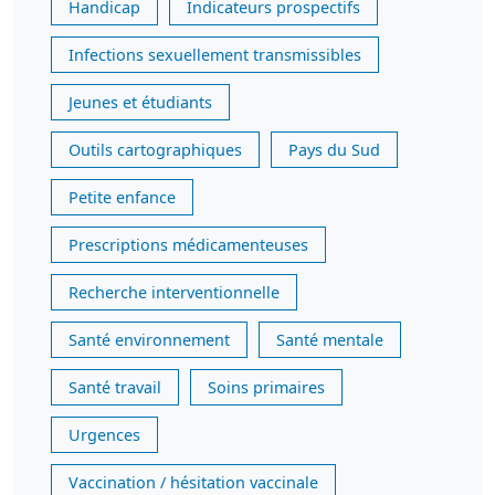
Handicap
Indicateurs prospectifs
Infections sexuellement transmissibles
Jeunes et étudiants
Outils cartographiques
Pays du Sud
Petite enfance
Prescriptions médicamenteuses
Recherche interventionnelle
Santé environnement
Santé mentale
Santé travail
Soins primaires
Urgences
Vaccination / hésitation vaccinale