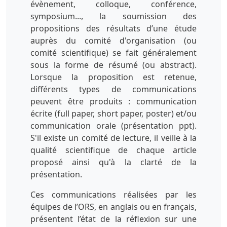
évènement, colloque, conférence,
symposium..., la soumission des
propositions des résultats d’une étude
auprès du comité d'organisation (ou
comité scientifique) se fait généralement
sous la forme de résumé (ou abstract).
Lorsque la proposition est retenue,
différents types de communications
peuvent être produits : communication
écrite (full paper, short paper, poster) et/ou
communication orale (présentation ppt).
S'il existe un comité de lecture, il veille à la
qualité scientifique de chaque article
proposé ainsi qu'à la clarté de la
présentation.
Ces communications réalisées par les
équipes de l’ORS, en anglais ou en français,
présentent l’état de la réflexion sur une