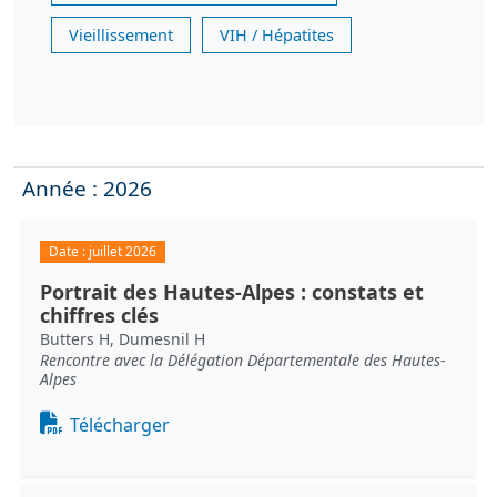
Vieillissement
VIH / Hépatites
Année : 2026
Date :
juillet 2026
Portrait des Hautes-Alpes : constats et
chiffres clés
Butters H, Dumesnil H
Rencontre avec la Délégation Départementale des Hautes-
Alpes
Document
Télécharger