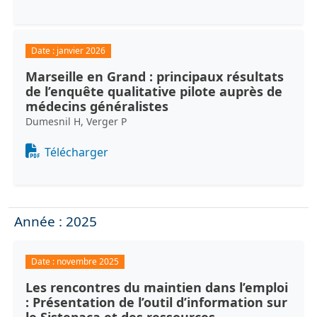
Date :
janvier 2026
Marseille en Grand : principaux résultats
de l’enquête qualitative pilote auprès de
médecins généralistes
Dumesnil H, Verger P
Document
Télécharger
Année : 2025
Date :
novembre 2025
Les rencontres du maintien dans l’emploi
: Présentation de l’outil d’information sur