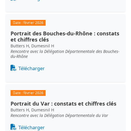
Date :
février 2026
Portrait des Bouches-du-Rhône : constats
et chiffres clés
Butters H, Dumesnil H
Rencontre avec la Délégation Départementale des Bouches-
du-Rhône
Document
Télécharger
Date :
février 2026
Portrait du Var : constats et chiffres clés
Butters H, Dumesnil H
Rencontre avec la Délégation Départementale du Var
Document
Télécharger