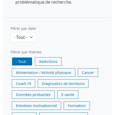
problématique de recherche.
filtrer par date
Filtrer par thèmes
- Tout -
Addictions
Alimentation / Activité physique
Cancer
Covid-19
Diagnostics de territoire
Données probantes
E-santé
Entretien motivationnel
Formation