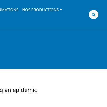
RMATIONS
NOS PRODUCTIONS
ng an epidemic