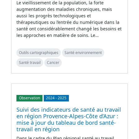
Le vieillissement de la population, la forte
augmentation des maladies chroniques, mais
aussi les progrès technologiques et
thérapeutiques ou l’entrée du numérique dans la
santé ont considérablement changé les besoins et
les approches en matière de soins. Le…
Outils cartographiques
Santé environnement
Santé travail
Cancer
Observation
2024
-
2025
Suivi des indicateurs de santé au travail
en région Provence-Alpes-Côte d’Azur :
mise à jour du tableau de bord santé-
travail en région
Dans le cadre du Plan régional santé au travail