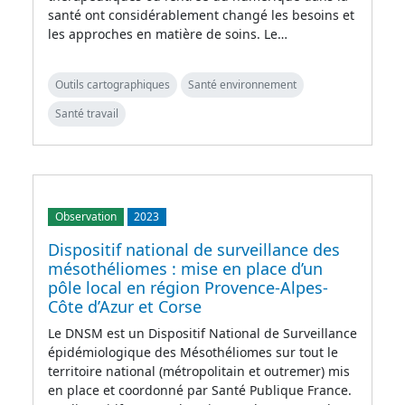
santé ont considérablement changé les besoins et
les approches en matière de soins. Le…
Outils cartographiques
Santé environnement
Santé travail
Observation
2023
Dispositif national de surveillance des
mésothéliomes : mise en place d’un
pôle local en région Provence-Alpes-
Côte d’Azur et Corse
Le DNSM est un Dispositif National de Surveillance
épidémiologique des Mésothéliomes sur tout le
territoire national (métropolitain et outremer) mis
en place et coordonné par Santé Publique France.