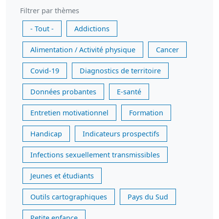
Filtrer par thèmes
- Tout -
Addictions
Alimentation / Activité physique
Cancer
Covid-19
Diagnostics de territoire
Données probantes
E-santé
Entretien motivationnel
Formation
Handicap
Indicateurs prospectifs
Infections sexuellement transmissibles
Jeunes et étudiants
Outils cartographiques
Pays du Sud
Petite enfance