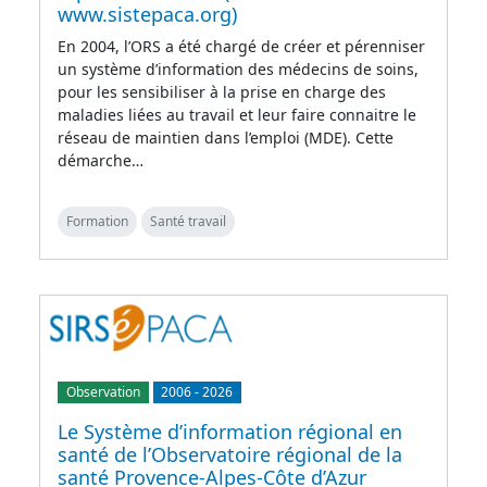
www.sistepaca.org)
En 2004, l’ORS a été chargé de créer et pérenniser
un système d’information des médecins de soins,
pour les sensibiliser à la prise en charge des
maladies liées au travail et leur faire connaitre le
réseau de maintien dans l’emploi (MDE). Cette
démarche…
Formation
Santé travail
Observation
2006
-
2026
Le Système d’information régional en
santé de l’Observatoire régional de la
santé Provence-Alpes-Côte d’Azur