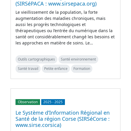
(SIRSéPACA : www.sirsepaca.org)
Le vieillissement de la population, la forte
augmentation des maladies chroniques, mais
aussi les progrès technologiques et
thérapeutiques ou l’entrée du numérique dans la
santé ont considérablement changé les besoins et
les approches en matière de soins. Le…
Outils cartographiques
Santé environnement
Santé travail
Petite enfance
Formation
Observation
2025
-
2025
Le Système d’Information Régional en
Santé de la région Corse (SIRSéCorse :
www.sirse.corsica)