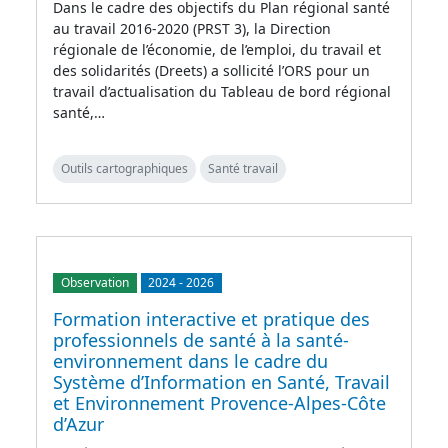
Dans le cadre des objectifs du Plan régional santé
au travail 2016-2020 (PRST 3), la Direction
régionale de l’économie, de l’emploi, du travail et
des solidarités (Dreets) a sollicité l’ORS pour un
travail d’actualisation du Tableau de bord régional
santé,…
Outils cartographiques
Santé travail
Observation
2024
-
2026
Formation interactive et pratique des
professionnels de santé à la santé-
environnement dans le cadre du
Système d’Information en Santé, Travail
et Environnement Provence-Alpes-Côte
d’Azur