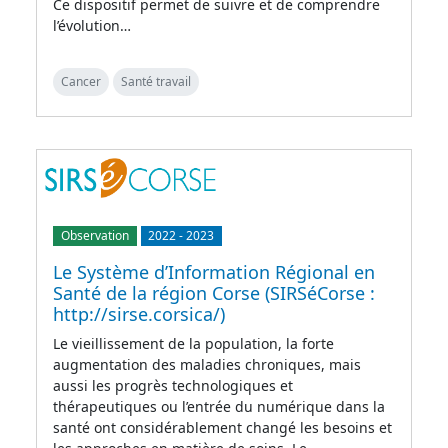
Ce dispositif permet de suivre et de comprendre
l’évolution…
Cancer
Santé travail
Observation
2022
-
2023
Le Système d’Information Régional en
Santé de la région Corse (SIRSéCorse :
http://sirse.corsica/)
Le vieillissement de la population, la forte
augmentation des maladies chroniques, mais
aussi les progrès technologiques et
thérapeutiques ou l’entrée du numérique dans la
santé ont considérablement changé les besoins et