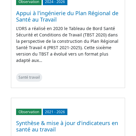
Observation
2024
-
2026
Appui à l’ingénierie du Plan Régional de
Santé au Travail
L’ORS a réalisé en 2020 le Tableau de Bord Santé
Sécurité et Conditions de Travail (TBST 2020) dans
la perspective de la construction du Plan Régional
Santé Travail 4 (PRST 2021-2025). Cette sixième
version du TBST a évolué vers un format plus
adapté aux…
Santé travail
Observation
2021
-
2026
Synthèse & mise à jour d'indicateurs en
santé au travail