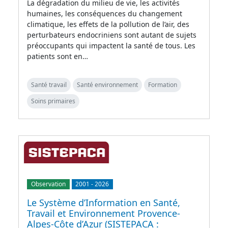
La dégradation du milieu de vie, les activités
humaines, les conséquences du changement
climatique, les effets de la pollution de l’air, des
perturbateurs endocriniens sont autant de sujets
préoccupants qui impactent la santé de tous. Les
patients sont en…
Santé travail
Santé environnement
Formation
Soins primaires
Observation
2001
-
2026
Le Système d’Information en Santé,
Travail et Environnement Provence-
Alpes-Côte d’Azur (SISTEPACA :