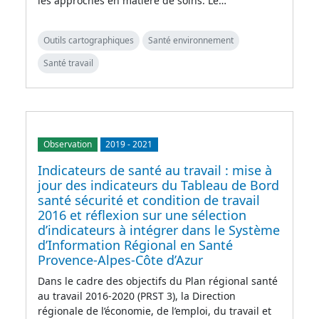
les approches en matière de soins. Le…
Outils cartographiques
Santé environnement
Santé travail
Observation
2019
-
2021
Indicateurs de santé au travail : mise à
jour des indicateurs du Tableau de Bord
santé sécurité et condition de travail
2016 et réflexion sur une sélection
d’indicateurs à intégrer dans le Système
d’Information Régional en Santé
Provence-Alpes-Côte d’Azur
Dans le cadre des objectifs du Plan régional santé
au travail 2016-2020 (PRST 3), la Direction
régionale de l’économie, de l’emploi, du travail et