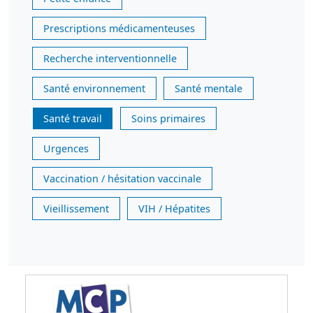
Prescriptions médicamenteuses
Recherche interventionnelle
Santé environnement
Santé mentale
Santé travail
Soins primaires
Urgences
Vaccination / hésitation vaccinale
Vieillissement
VIH / Hépatites