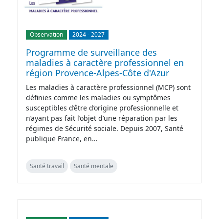
Observation
2024
-
2027
Programme de surveillance des
maladies à caractère professionnel en
région Provence-Alpes-Côte d'Azur
Les maladies à caractère professionnel (MCP) sont
définies comme les maladies ou symptômes
susceptibles d’être d’origine professionnelle et
n’ayant pas fait l’objet d’une réparation par les
régimes de Sécurité sociale. Depuis 2007, Santé
publique France, en…
Santé travail
Santé mentale