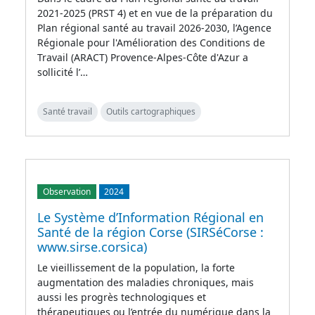
2021-2025 (PRST 4) et en vue de la préparation du
Plan régional santé au travail 2026-2030, l’Agence
Régionale pour l'Amélioration des Conditions de
Travail (ARACT) Provence-Alpes-Côte d'Azur a
sollicité l’…
Santé travail
Outils cartographiques
Observation
2024
Le Système d’Information Régional en
Santé de la région Corse (SIRSéCorse :
www.sirse.corsica)
Le vieillissement de la population, la forte
augmentation des maladies chroniques, mais
aussi les progrès technologiques et
thérapeutiques ou l’entrée du numérique dans la