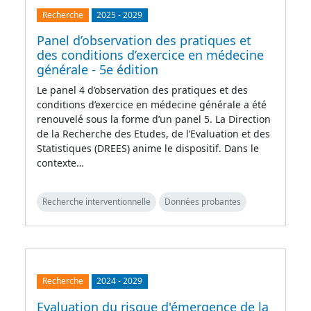
Recherche
2025
-
2029
Panel d’observation des pratiques et
des conditions d’exercice en médecine
générale - 5e édition
Le panel 4 d’observation des pratiques et des
conditions d’exercice en médecine générale a été
renouvelé sous la forme d’un panel 5. La Direction
de la Recherche des Etudes, de l’Evaluation et des
Statistiques (DREES) anime le dispositif. Dans le
contexte…
Recherche interventionnelle
Données probantes
Recherche
2024
-
2029
Evaluation du risque d'émergence de la