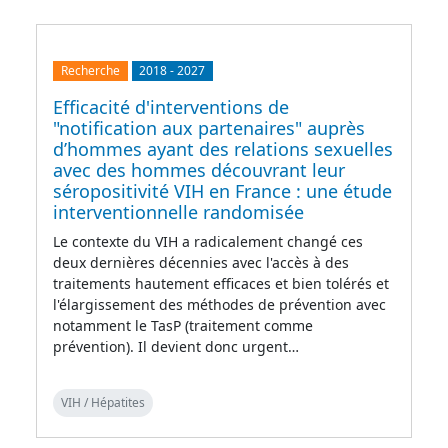
Recherche
2018
-
2027
Efficacité d'interventions de
"notification aux partenaires" auprès
d’hommes ayant des relations sexuelles
avec des hommes découvrant leur
séropositivité VIH en France : une étude
interventionnelle randomisée
Le contexte du VIH a radicalement changé ces
deux dernières décennies avec l'accès à des
traitements hautement efficaces et bien tolérés et
l'élargissement des méthodes de prévention avec
notamment le TasP (traitement comme
prévention). Il devient donc urgent…
VIH / Hépatites