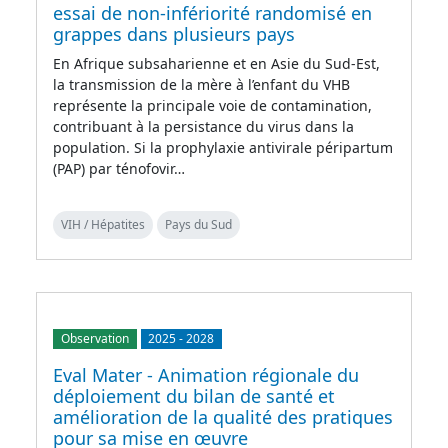
essai de non-infériorité randomisé en
grappes dans plusieurs pays
En Afrique subsaharienne et en Asie du Sud-Est,
la transmission de la mère à l’enfant du VHB
représente la principale voie de contamination,
contribuant à la persistance du virus dans la
population. Si la prophylaxie antivirale péripartum
(PAP) par ténofovir…
VIH / Hépatites
Pays du Sud
Observation
2025
-
2028
Eval Mater - Animation régionale du
déploiement du bilan de santé et
amélioration de la qualité des pratiques
pour sa mise en œuvre