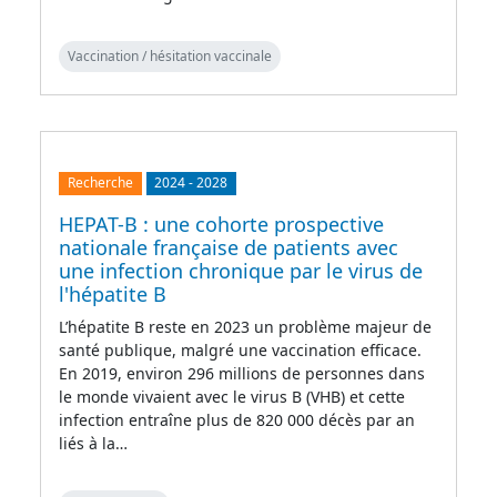
Vaccination / hésitation vaccinale
Recherche
2024
-
2028
HEPAT-B : une cohorte prospective
nationale française de patients avec
une infection chronique par le virus de
l'hépatite B
L’hépatite B reste en 2023 un problème majeur de
santé publique, malgré une vaccination efficace.
En 2019, environ 296 millions de personnes dans
le monde vivaient avec le virus B (VHB) et cette
infection entraîne plus de 820 000 décès par an
liés à la…