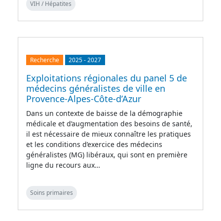
VIH / Hépatites
Recherche
2025
-
2027
Exploitations régionales du panel 5 de
médecins généralistes de ville en
Provence-Alpes-Côte-d’Azur
Dans un contexte de baisse de la démographie
médicale et d’augmentation des besoins de santé,
il est nécessaire de mieux connaître les pratiques
et les conditions d’exercice des médecins
généralistes (MG) libéraux, qui sont en première
ligne du recours aux…
Soins primaires