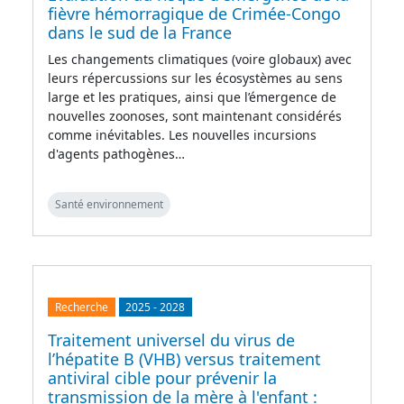
fièvre hémorragique de Crimée-Congo
dans le sud de la France
Les changements climatiques (voire globaux) avec
leurs répercussions sur les écosystèmes au sens
large et les pratiques, ainsi que l’émergence de
nouvelles zoonoses, sont maintenant considérés
comme inévitables. Les nouvelles incursions
d'agents pathogènes…
Santé environnement
Recherche
2025
-
2028
Traitement universel du virus de
l’hépatite B (VHB) versus traitement
antiviral cible pour prévenir la
transmission de la mère à l'enfant :