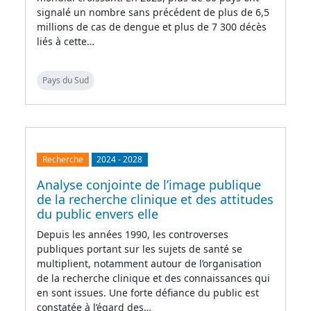
signalé un nombre sans précédent de plus de 6,5
millions de cas de dengue et plus de 7 300 décès
liés à cette…
Pays du Sud
Recherche
2024
-
2028
Analyse conjointe de l’image publique
de la recherche clinique et des attitudes
du public envers elle
Depuis les années 1990, les controverses
publiques portant sur les sujets de santé se
multiplient, notamment autour de l’organisation
de la recherche clinique et des connaissances qui
en sont issues. Une forte défiance du public est
constatée à l’égard des…