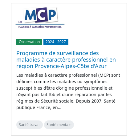
Observation
2024
-
2027
Programme de surveillance des
maladies à caractère professionnel en
région Provence-Alpes-Côte d'Azur
Les maladies à caractère professionnel (MCP) sont
définies comme les maladies ou symptômes
susceptibles d’être d’origine professionnelle et
n’ayant pas fait l’objet d’une réparation par les
régimes de Sécurité sociale. Depuis 2007, Santé
publique France, en…
Santé travail
Santé mentale