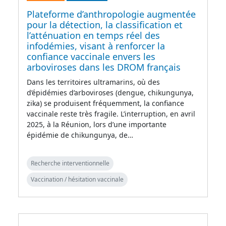
Plateforme d’anthropologie augmentée
pour la détection, la classification et
l’atténuation en temps réel des
infodémies, visant à renforcer la
confiance vaccinale envers les
arboviroses dans les DROM français
Dans les territoires ultramarins, où des
d’épidémies d’arboviroses (dengue, chikungunya,
zika) se produisent fréquemment, la confiance
vaccinale reste très fragile. L’interruption, en avril
2025, à la Réunion, lors d’une importante
épidémie de chikungunya, de…
Recherche interventionnelle
Vaccination / hésitation vaccinale