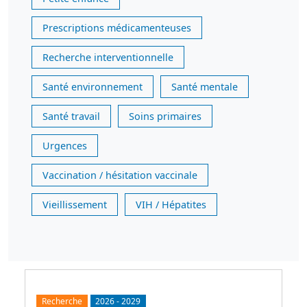
Prescriptions médicamenteuses
Recherche interventionnelle
Santé environnement
Santé mentale
Santé travail
Soins primaires
Urgences
Vaccination / hésitation vaccinale
Vieillissement
VIH / Hépatites
Recherche
2026
-
2029