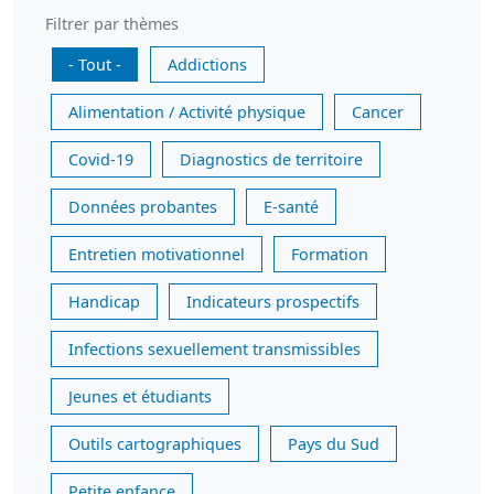
Filtrer par thèmes
- Tout -
Addictions
Alimentation / Activité physique
Cancer
Covid-19
Diagnostics de territoire
Données probantes
E-santé
Entretien motivationnel
Formation
Handicap
Indicateurs prospectifs
Infections sexuellement transmissibles
Jeunes et étudiants
Outils cartographiques
Pays du Sud
Petite enfance