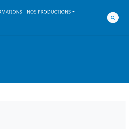
RMATIONS
NOS PRODUCTIONS