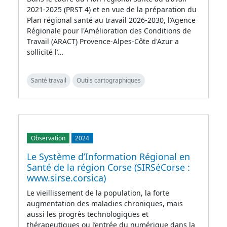
2021-2025 (PRST 4) et en vue de la préparation du
Plan régional santé au travail 2026-2030, l’Agence
Régionale pour l'Amélioration des Conditions de
Travail (ARACT) Provence-Alpes-Côte d'Azur a
sollicité l’…
Santé travail
Outils cartographiques
Observation
2024
Le Système d’Information Régional en
Santé de la région Corse (SIRSéCorse :
www.sirse.corsica)
Le vieillissement de la population, la forte
augmentation des maladies chroniques, mais
aussi les progrès technologiques et
thérapeutiques ou l’entrée du numérique dans la