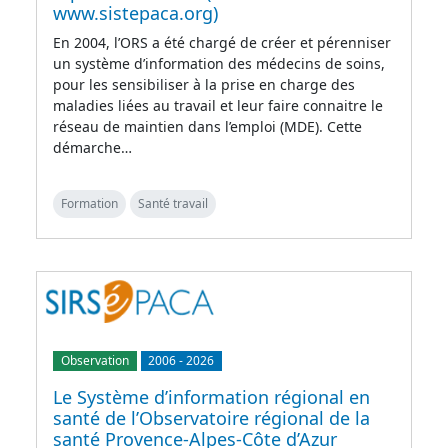
www.sistepaca.org)
En 2004, l’ORS a été chargé de créer et pérenniser
un système d’information des médecins de soins,
pour les sensibiliser à la prise en charge des
maladies liées au travail et leur faire connaitre le
réseau de maintien dans l’emploi (MDE). Cette
démarche…
Formation
Santé travail
Observation
2006
-
2026
Le Système d’information régional en
santé de l’Observatoire régional de la
santé Provence-Alpes-Côte d’Azur