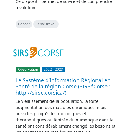
Ce dispositif permet de suivre et de comprendre
l’évolution…
Cancer
Santé travail
Observation
2022
-
2023
Le Système d’Information Régional en
Santé de la région Corse (SIRSéCorse :
http://sirse.corsica/)
Le vieillissement de la population, la forte
augmentation des maladies chroniques, mais
aussi les progrès technologiques et
thérapeutiques ou l’entrée du numérique dans la
santé ont considérablement changé les besoins et