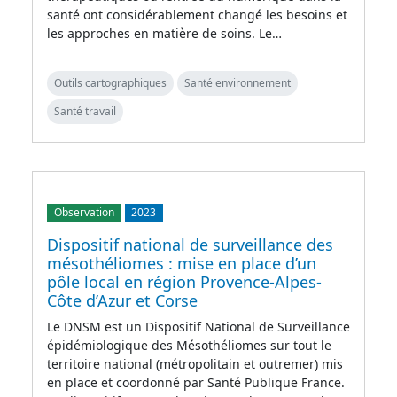
santé ont considérablement changé les besoins et
les approches en matière de soins. Le…
Outils cartographiques
Santé environnement
Santé travail
Observation
2023
Dispositif national de surveillance des
mésothéliomes : mise en place d’un
pôle local en région Provence-Alpes-
Côte d’Azur et Corse
Le DNSM est un Dispositif National de Surveillance
épidémiologique des Mésothéliomes sur tout le
territoire national (métropolitain et outremer) mis
en place et coordonné par Santé Publique France.