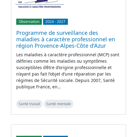
Observation
2024
-
2027
Programme de surveillance des
maladies à caractère professionnel en
région Provence-Alpes-Côte d'Azur
Les maladies à caractère professionnel (MCP) sont
définies comme les maladies ou symptômes
susceptibles d’être d’origine professionnelle et
n’ayant pas fait l’objet d’une réparation par les
régimes de Sécurité sociale. Depuis 2007, Santé
publique France, en…
Santé travail
Santé mentale