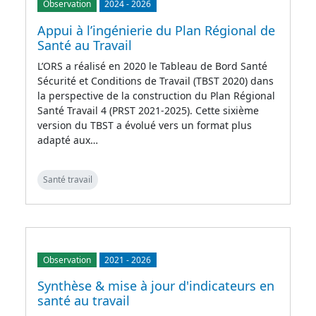
Observation
2024
-
2026
Appui à l’ingénierie du Plan Régional de
Santé au Travail
L’ORS a réalisé en 2020 le Tableau de Bord Santé
Sécurité et Conditions de Travail (TBST 2020) dans
la perspective de la construction du Plan Régional
Santé Travail 4 (PRST 2021-2025). Cette sixième
version du TBST a évolué vers un format plus
adapté aux…
Santé travail
Observation
2021
-
2026
Synthèse & mise à jour d'indicateurs en
santé au travail