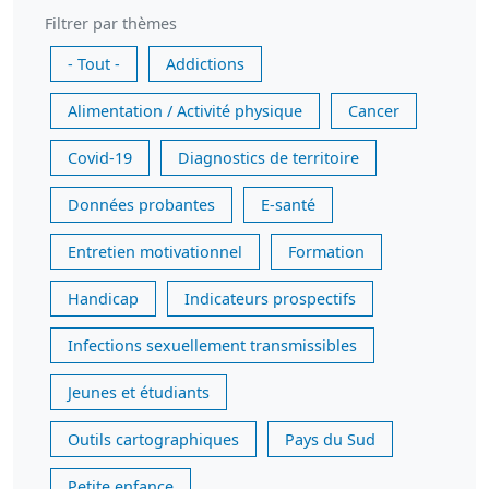
Filtrer par thèmes
- Tout -
Addictions
Alimentation / Activité physique
Cancer
Covid-19
Diagnostics de territoire
Données probantes
E-santé
Entretien motivationnel
Formation
Handicap
Indicateurs prospectifs
Infections sexuellement transmissibles
Jeunes et étudiants
Outils cartographiques
Pays du Sud
Petite enfance