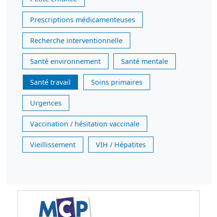
Prescriptions médicamenteuses
Recherche interventionnelle
Santé environnement
Santé mentale
Santé travail
Soins primaires
Urgences
Vaccination / hésitation vaccinale
Vieillissement
VIH / Hépatites