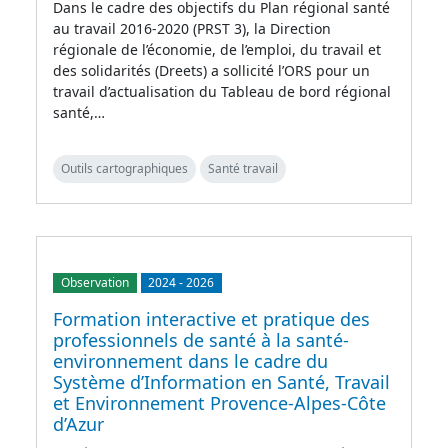
Dans le cadre des objectifs du Plan régional santé
au travail 2016-2020 (PRST 3), la Direction
régionale de l’économie, de l’emploi, du travail et
des solidarités (Dreets) a sollicité l’ORS pour un
travail d’actualisation du Tableau de bord régional
santé,…
Outils cartographiques
Santé travail
Observation
2024
-
2026
Formation interactive et pratique des
professionnels de santé à la santé-
environnement dans le cadre du
Système d’Information en Santé, Travail
et Environnement Provence-Alpes-Côte
d’Azur