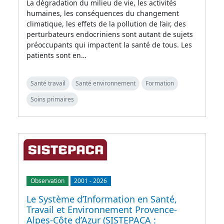
La dégradation du milieu de vie, les activités
humaines, les conséquences du changement
climatique, les effets de la pollution de l’air, des
perturbateurs endocriniens sont autant de sujets
préoccupants qui impactent la santé de tous. Les
patients sont en…
Santé travail
Santé environnement
Formation
Soins primaires
Observation
2001
-
2026
Le Système d’Information en Santé,
Travail et Environnement Provence-
Alpes-Côte d’Azur (SISTEPACA :