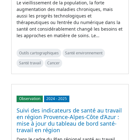
Le vieillissement de la population, la forte
augmentation des maladies chroniques, mais
aussi les progrès technologiques et
thérapeutiques ou l’entrée du numérique dans la
santé ont considérablement changé les besoins et
les approches en matière de soins. Le…
Outils cartographiques
Santé environnement
Santé travail
Cancer
Observation
2024
-
2025
Suivi des indicateurs de santé au travail
en région Provence-Alpes-Côte d’Azur :
mise à jour du tableau de bord santé-
travail en région
Dans le cadre du Plan régional santé au travail