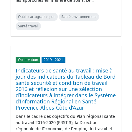
les approches en matière de soins. Le…
Outils cartographiques
Santé environnement
Santé travail
Observation
2019
-
2021
Indicateurs de santé au travail : mise à
jour des indicateurs du Tableau de Bord
santé sécurité et condition de travail
2016 et réflexion sur une sélection
d’indicateurs à intégrer dans le Système
d’Information Régional en Santé
Provence-Alpes-Côte d’Azur
Dans le cadre des objectifs du Plan régional santé
au travail 2016-2020 (PRST 3), la Direction
régionale de l’économie, de l’emploi, du travail et