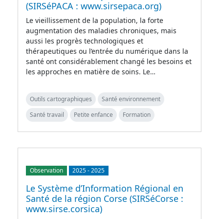
(SIRSéPACA : www.sirsepaca.org)
Le vieillissement de la population, la forte
augmentation des maladies chroniques, mais
aussi les progrès technologiques et
thérapeutiques ou l’entrée du numérique dans la
santé ont considérablement changé les besoins et
les approches en matière de soins. Le…
Outils cartographiques
Santé environnement
Santé travail
Petite enfance
Formation
Observation
2025
-
2025
Le Système d’Information Régional en
Santé de la région Corse (SIRSéCorse :
www.sirse.corsica)