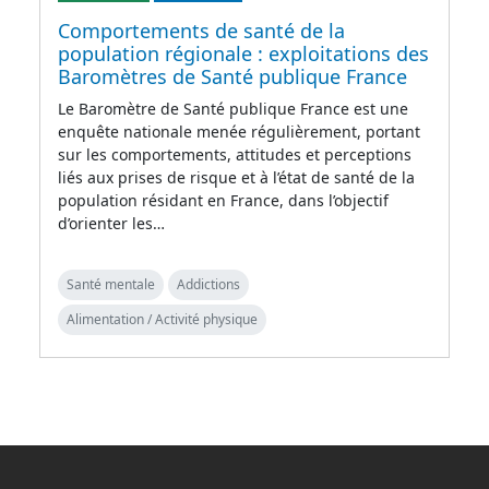
Comportements de santé de la
population régionale : exploitations des
Baromètres de Santé publique France
Le Baromètre de Santé publique France est une
enquête nationale menée régulièrement, portant
sur les comportements, attitudes et perceptions
liés aux prises de risque et à l’état de santé de la
population résidant en France, dans l’objectif
d’orienter les…
Santé mentale
Addictions
Alimentation / Activité physique