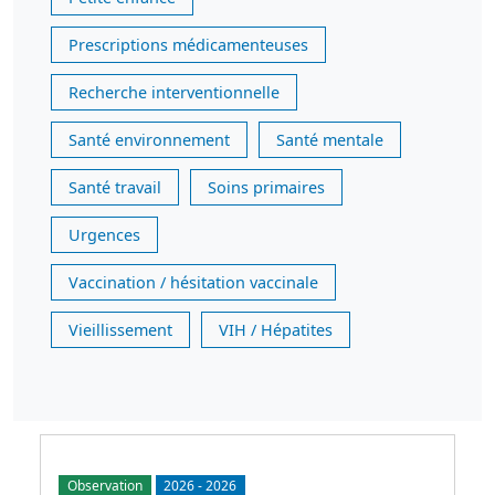
Prescriptions médicamenteuses
Recherche interventionnelle
Santé environnement
Santé mentale
Santé travail
Soins primaires
Urgences
Vaccination / hésitation vaccinale
Vieillissement
VIH / Hépatites
Observation
2026
-
2026