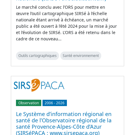
Le marché conclu avec l’ORS pour mettre en
œuvre l’outil cartographique SIRSé à l’échelle
nationale étant arrivé à échéance, un marché
public a été ouvert à l’été 2024 pour la mise à jour
et l’évolution de SIRSé. L’ORS a été retenu dans le
cadre de ce nouveau…
Outils cartographiques
Santé environnement
Observation
2006
-
2026
Le Système d’information régional en
santé de l’Observatoire régional de la
santé Provence-Alpes-Côte d’Azur
(SIRSéPACA : www.sirsepaca.org)