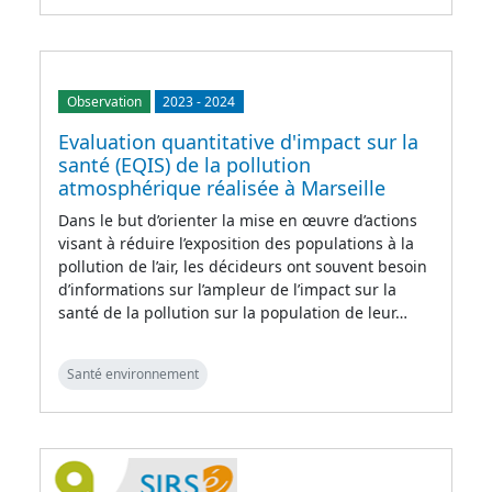
Observation
2023
-
2024
Evaluation quantitative d'impact sur la
santé (EQIS) de la pollution
atmosphérique réalisée à Marseille
Dans le but d’orienter la mise en œuvre d’actions
visant à réduire l’exposition des populations à la
pollution de l’air, les décideurs ont souvent besoin
d’informations sur l’ampleur de l’impact sur la
santé de la pollution sur la population de leur…
Santé environnement