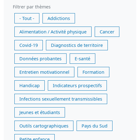
Filtrer par thèmes
- Tout -
Addictions
Alimentation / Activité physique
Cancer
Covid-19
Diagnostics de territoire
Données probantes
E-santé
Entretien motivationnel
Formation
Handicap
Indicateurs prospectifs
Infections sexuellement transmissibles
Jeunes et étudiants
Outils cartographiques
Pays du Sud
Petite enfance