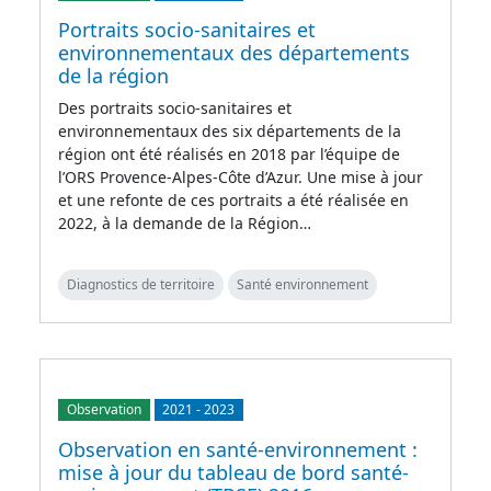
Portraits socio-sanitaires et
environnementaux des départements
de la région
Des portraits socio-sanitaires et
environnementaux des six départements de la
région ont été réalisés en 2018 par l’équipe de
l’ORS Provence-Alpes-Côte d’Azur. Une mise à jour
et une refonte de ces portraits a été réalisée en
2022, à la demande de la Région…
Diagnostics de territoire
Santé environnement
Observation
2021
-
2023
Observation en santé-environnement :
mise à jour du tableau de bord santé-