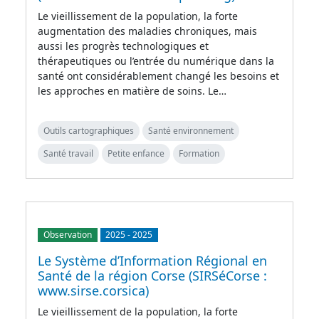
Le vieillissement de la population, la forte
augmentation des maladies chroniques, mais
aussi les progrès technologiques et
thérapeutiques ou l’entrée du numérique dans la
santé ont considérablement changé les besoins et
les approches en matière de soins. Le…
Outils cartographiques
Santé environnement
Santé travail
Petite enfance
Formation
Observation
2025
-
2025
Le Système d’Information Régional en
Santé de la région Corse (SIRSéCorse :
www.sirse.corsica)
Le vieillissement de la population, la forte