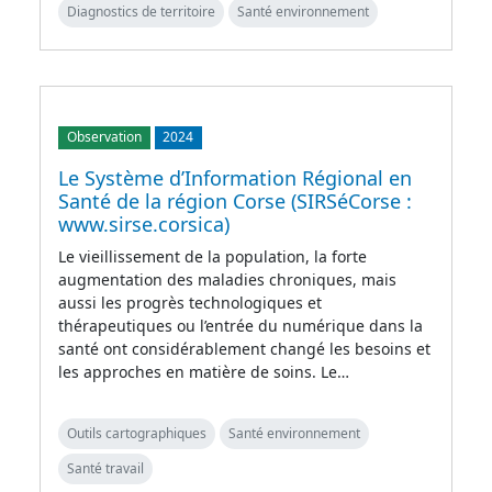
Diagnostics de territoire
Santé environnement
Observation
2024
Le Système d’Information Régional en
Santé de la région Corse (SIRSéCorse :
www.sirse.corsica)
Le vieillissement de la population, la forte
augmentation des maladies chroniques, mais
aussi les progrès technologiques et
thérapeutiques ou l’entrée du numérique dans la
santé ont considérablement changé les besoins et
les approches en matière de soins. Le…
Outils cartographiques
Santé environnement
Santé travail