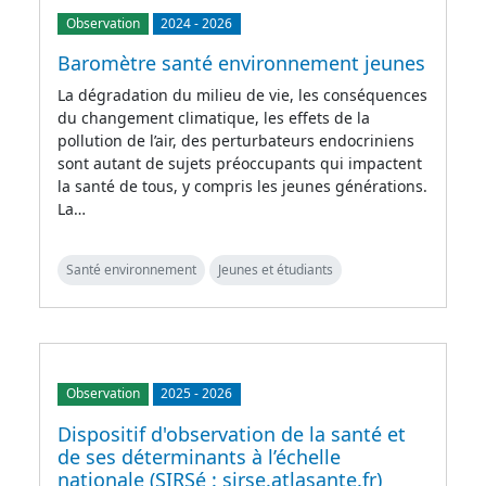
Observation
2024
-
2026
Baromètre santé environnement jeunes
La dégradation du milieu de vie, les conséquences
du changement climatique, les effets de la
pollution de l’air, des perturbateurs endocriniens
sont autant de sujets préoccupants qui impactent
la santé de tous, y compris les jeunes générations.
La…
Santé environnement
Jeunes et étudiants
Observation
2025
-
2026
Dispositif d'observation de la santé et
de ses déterminants à l’échelle
nationale (SIRSé : sirse.atlasante.fr)