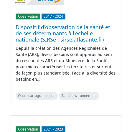
Observation
2017
-
2024
Dispositif d'observation de la santé et
de ses déterminants à l'échelle
nationale (SIRSé : sirse.atlasante.fr)
Depuis la création des Agences Régionales de
Santé (ARS), divers besoins sont apparus au sein
du réseau des ARS et du Ministère de la Santé
pour mieux caractériser les territoires et surtout
de façon plus standardisée. Face à la diversité des
besoins en…
Outils cartographiques
Santé environnement
Observation
2021
-
2023