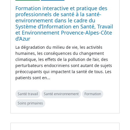
Formation interactive et pratique des
professionnels de santé à la santé-
environnement dans le cadre du
Système d’Information en Santé, Travail
et Environnement Provence-Alpes-Côte
d’Azur
La dégradation du milieu de vie, les activités
humaines, les conséquences du changement
climatique, les effets de la pollution de l’air, des
perturbateurs endocriniens sont autant de sujets
préoccupants qui impactent la santé de tous. Les
patients sont en…
Santé travail
Santé environnement
Formation
Soins primaires