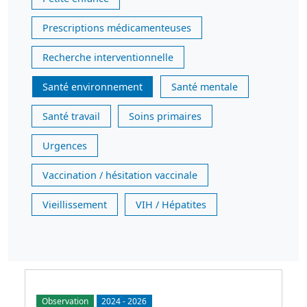
Prescriptions médicamenteuses
Recherche interventionnelle
Santé environnement
Santé mentale
Santé travail
Soins primaires
Urgences
Vaccination / hésitation vaccinale
Vieillissement
VIH / Hépatites
Observation
2024
-
2026