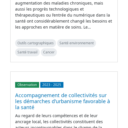
augmentation des maladies chroniques, mais
aussi les progrès technologiques et
thérapeutiques ou l’entrée du numérique dans la
santé ont considérablement changé les besoins et
les approches en matière de soins. Le…
Outils cartographiques
Santé environnement
Santé travail
Cancer
Observation
2023
-
2025
Accompagnement de collectivités sur
les démarches d'urbanisme favorable à
la santé
Au regard de leurs compétences et de leur
ancrage local, les collectivités constituent des
acteurs incontournables dans le champ de la