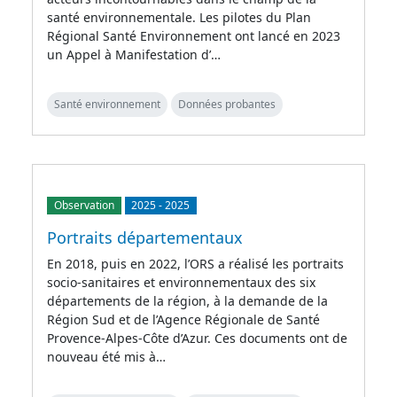
santé environnementale. Les pilotes du Plan
Régional Santé Environnement ont lancé en 2023
un Appel à Manifestation d’…
Santé environnement
Données probantes
Observation
2025
-
2025
Portraits départementaux
En 2018, puis en 2022, l’ORS a réalisé les portraits
socio-sanitaires et environnementaux des six
départements de la région, à la demande de la
Région Sud et de l’Agence Régionale de Santé
Provence-Alpes-Côte d’Azur. Ces documents ont de
nouveau été mis à…