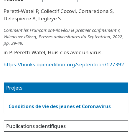
Peretti-Watel P, Collectif Cocovi, Cortaredona S,
Delespierre A, Legleye S
Comment les Français ont-ils vécu le premier confinement ?,
Villeneuve d'Ascq, Presses universitaires du Septentrion, 2022,
pp. 29-49.
in P. Peretti-Watel, Huis-clos avec un virus.
https://books.openedition.org/septentrion/127392
Projets
Conditions de vie des jeunes et Coronavirus
Publications scientifiques