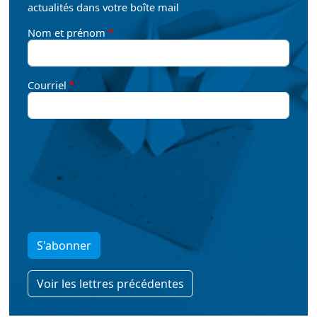
actualités dans votre boîte mail
Nom et prénom
Courriel
S'abonner
Voir les lettres précédentes