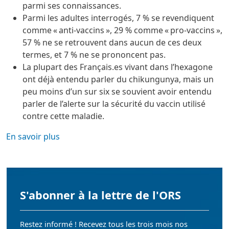
parmi ses connaissances.
Parmi les adultes interrogés, 7 % se revendiquent
comme « anti-vaccins », 29 % comme « pro-vaccins »,
57 % ne se retrouvent dans aucun de ces deux
termes, et 7 % ne se prononcent pas.
La plupart des Français.es vivant dans l’hexagone
ont déjà entendu parler du chikungunya, mais un
peu moins d’un sur six se souvient avoir entendu
parler de l’alerte sur la sécurité du vaccin utilisé
contre cette maladie.
En savoir plus
S'abonner à la lettre de l'ORS
Restez informé ! Recevez tous les trois mois nos