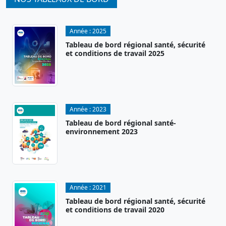
Année :
2025
Tableau de bord régional santé, sécurité
et conditions de travail 2025
Année :
2023
Tableau de bord régional santé-
environnement 2023
Année :
2021
Tableau de bord régional santé, sécurité
et conditions de travail 2020