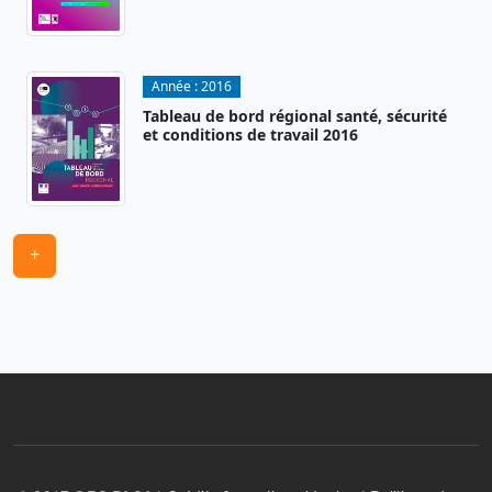
Année :
2016
Tableau de bord régional santé, sécurité
et conditions de travail 2016
+