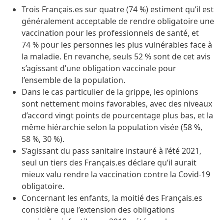
Trois Français.es sur quatre (74 %) estiment qu’il est
généralement acceptable de rendre obligatoire une
vaccination pour les professionnels de santé, et
74 % pour les personnes les plus vulnérables face à
la maladie. En revanche, seuls 52 % sont de cet avis
s’agissant d’une obligation vaccinale pour
l’ensemble de la population.
Dans le cas particulier de la grippe, les opinions
sont nettement moins favorables, avec des niveaux
d’accord vingt points de pourcentage plus bas, et la
même hiérarchie selon la population visée (58 %,
58 %, 30 %).
S’agissant du pass sanitaire instauré à l’été 2021,
seul un tiers des Français.es déclare qu’il aurait
mieux valu rendre la vaccination contre la Covid-19
obligatoire.
Concernant les enfants, la moitié des Français.es
considère que l’extension des obligations