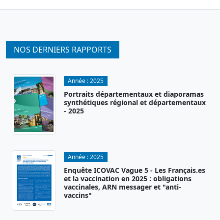
NOS DERNIERS RAPPORTS
Année :
2025
Portraits départementaux et diaporamas
synthétiques régional et départementaux
- 2025
Année :
2025
Enquête ICOVAC Vague 5 - Les Français.es
et la vaccination en 2025 : obligations
vaccinales, ARN messager et "anti-
vaccins"