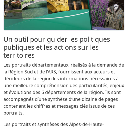
Sous titre
Un outil pour guider les politiques
publiques et les actions sur les
territoires
Les portraits départementaux, réalisés à la demande de
la Région Sud et de l’ARS, fournissent aux acteurs et
décideurs de la région les informations nécessaires à
une meilleure compréhension des particularités, enjeux
et évolutions des 6 départements de la région. Ils sont
accompagnés d’une synthèse d’une dizaine de pages
contenant les chiffres et messages clés issus de ces
portraits.
Les portraits et synthèses des Alpes-de-Haute-