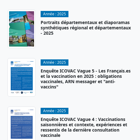
Année :
2025
Portraits départementaux et diaporamas
synthétiques régional et départementaux
- 2025
Année :
2025
Enquête ICOVAC Vague 5 - Les Français.es
et la vaccination en 2025 : obligations
vaccinales, ARN messager et "anti-
vaccins"
Année :
2025
Enquête ICOVAC Vague 4 : Vaccinations
saisonnières et contexte, expériences et
ressentis de la dernière consultation
vaccinale