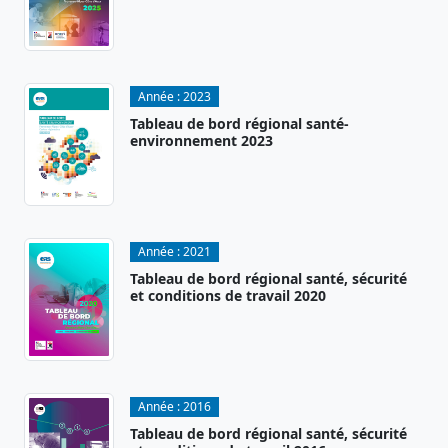
Année :
2023
Tableau de bord régional santé-
environnement 2023
Année :
2021
Tableau de bord régional santé, sécurité
et conditions de travail 2020
Année :
2016
Tableau de bord régional santé, sécurité