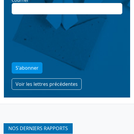
Courriel
S'abonner
Voir les lettres précédentes
NOS DERNIERS RAPPORTS