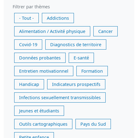
Filtrer par thèmes
- Tout -
Addictions
Alimentation / Activité physique
Cancer
Covid-19
Diagnostics de territoire
Données probantes
E-santé
Entretien motivationnel
Formation
Handicap
Indicateurs prospectifs
Infections sexuellement transmissibles
Jeunes et étudiants
Outils cartographiques
Pays du Sud
Petite enfance