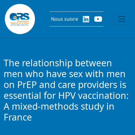
Aller au contenu principal
Nous suivre
The relationship between
men who have sex with men
on PrEP and care providers is
essential for HPV vaccination:
A mixed-methods study in
France