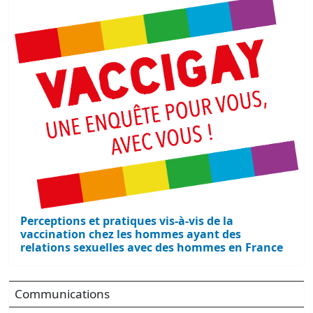
Perceptions et pratiques vis-à-vis de la
vaccination chez les hommes ayant des
relations sexuelles avec des hommes en France
Communications