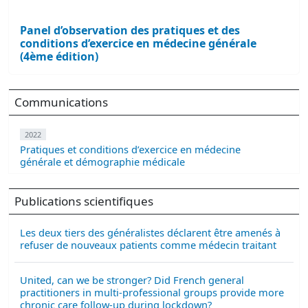
Panel d’observation des pratiques et des
conditions d’exercice en médecine générale
(4ème édition)
Communications
2022
Pratiques et conditions d’exercice en médecine
générale et démographie médicale
Publications scientifiques
Les deux tiers des généralistes déclarent être amenés à
refuser de nouveaux patients comme médecin traitant
United, can we be stronger? Did French general
practitioners in multi-professional groups provide more
chronic care follow-up during lockdown?