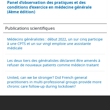
Panel d’observation des pratiques et des
conditions d’exercice en médecine générale
(4ème édition)
Publications scientifiques
Médecins généralistes : début 2022, un sur cinq participe
à une CPTS et un sur vingt emploie une assistante
médicale
Les deux tiers des généralistes déclarent être amenés à
refuser de nouveaux patients comme médecin traitant
United, can we be stronger? Did French general
practitioners in multi-professional groups provide more
chronic care follow-up during lockdown?