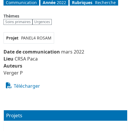
Communication
Année
2022
Rubriques
Recherche
Thèmes
Soins primaires
Urgences
Projet
PANEL4
ROSAM
Date de communication
mars 2022
Lieu
CRSA Paca
Auteurs
Verger P
Télécharger
Projets