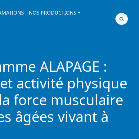
RMATIONS
NOS PRODUCTIONS
ramme ALAPAGE :
et activité physique
 la force musculaire
s âgées vivant à