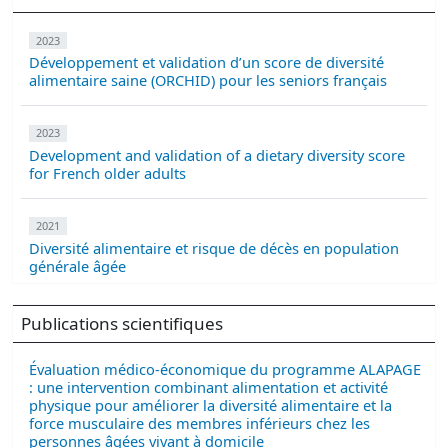
2023
Développement et validation d’un score de diversité
alimentaire saine (ORCHID) pour les seniors français
2023
Development and validation of a dietary diversity score
for French older adults
2021
Diversité alimentaire et risque de décès en population
générale âgée
Publications scientifiques
Évaluation médico-économique du programme ALAPAGE
: une intervention combinant alimentation et activité
physique pour améliorer la diversité alimentaire et la
force musculaire des membres inférieurs chez les
personnes âgées vivant à domicile