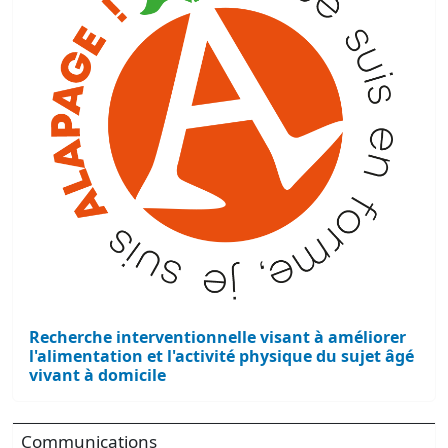
Recherche interventionnelle visant à améliorer
l'alimentation et l'activité physique du sujet âgé
vivant à domicile
Communications