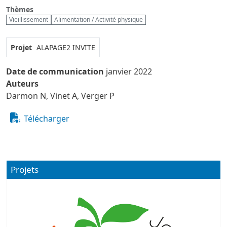
Thèmes
Vieillissement
Alimentation / Activité physique
Projet
ALAPAGE2
INVITE
Date de communication
janvier 2022
Auteurs
Darmon N, Vinet A, Verger P
Télécharger
Projets