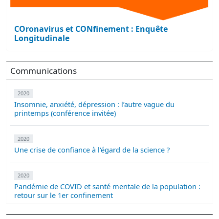
COronavirus et CONfinement : Enquête
Longitudinale
Communications
2020
Insomnie, anxiété, dépression : l’autre vague du
printemps (conférence invitée)
2020
Une crise de confiance à l'égard de la science ?
2020
Pandémie de COVID et santé mentale de la population :
retour sur le 1er confinement