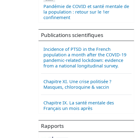
Pandémie de COVID et santé mentale de
la population : retour sur le 1er
confinement
Publications scientifiques
Incidence of PTSD in the French
population a month after the COVID-19
pandemic-related lockdown: evidence
from a national longitudinal survey.
Chapitre XI. Une crise politisée ?
Masques, chloroquine & vaccin
Chapitre IX. La santé mentale des
Français un mois après
Rapports