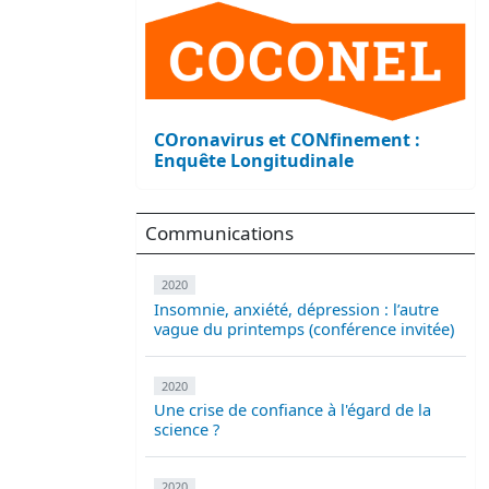
COronavirus et CONfinement :
Enquête Longitudinale
Communications
2020
Insomnie, anxiété, dépression : l’autre
vague du printemps (conférence invitée)
2020
Une crise de confiance à l'égard de la
science ?
2020