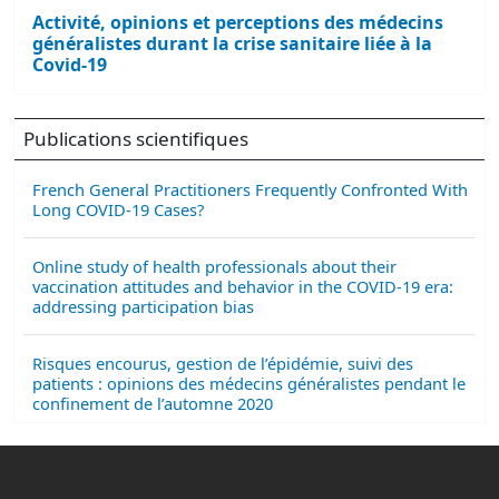
Activité, opinions et perceptions des médecins
généralistes durant la crise sanitaire liée à la
Covid-19
Publications scientifiques
French General Practitioners Frequently Confronted With
Long COVID-19 Cases?
Online study of health professionals about their
vaccination attitudes and behavior in the COVID-19 era:
addressing participation bias
Risques encourus, gestion de l’épidémie, suivi des
patients : opinions des médecins généralistes pendant le
confinement de l’automne 2020