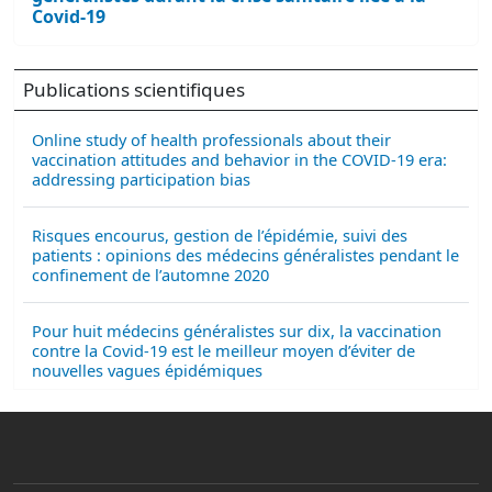
Covid-19
Publications scientifiques
Online study of health professionals about their
vaccination attitudes and behavior in the COVID-19 era:
addressing participation bias
Risques encourus, gestion de l’épidémie, suivi des
patients : opinions des médecins généralistes pendant le
confinement de l’automne 2020
Pour huit médecins généralistes sur dix, la vaccination
contre la Covid-19 est le meilleur moyen d’éviter de
nouvelles vagues épidémiques