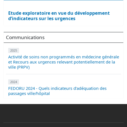
Etude exploratoire en vue du développement
d’indicateurs sur les urgences
Communications
2025
Activité de soins non programmés en médecine générale
et Recours aux urgences relevant potentiellement de la
ville (PRPV)
2024
FEDORU 2024 - Quels indicateurs d’adéquation des
passages ville/hôpital