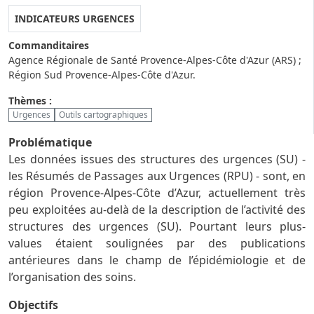
INDICATEURS URGENCES
Commanditaires
Agence Régionale de Santé Provence-Alpes-Côte d'Azur (ARS) ;
Région Sud Provence-Alpes-Côte d'Azur.
Thèmes :
Urgences
Outils cartographiques
Problématique
Les données issues des structures des urgences (SU) -
les Résumés de Passages aux Urgences (RPU) - sont, en
région Provence-Alpes-Côte d’Azur, actuellement très
peu exploitées au-delà de la description de l’activité des
structures des urgences (SU). Pourtant leurs plus-
values étaient soulignées par des publications
antérieures dans le champ de l’épidémiologie et de
l’organisation des soins.
Objectifs