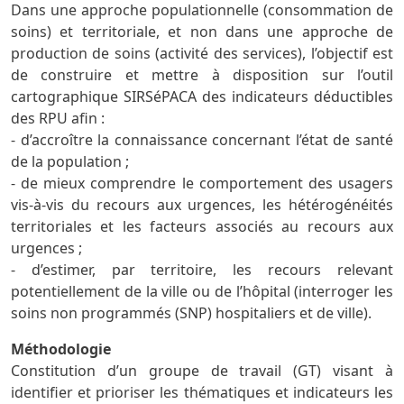
Dans une approche populationnelle (consommation de
soins) et territoriale, et non dans une approche de
production de soins (activité des services), l’objectif est
de construire et mettre à disposition sur l’outil
cartographique SIRSéPACA des indicateurs déductibles
des RPU afin :
- d’accroître la connaissance concernant l’état de santé
de la population ;
- de mieux comprendre le comportement des usagers
vis-à-vis du recours aux urgences, les hétérogénéités
territoriales et les facteurs associés au recours aux
urgences ;
- d’estimer, par territoire, les recours relevant
potentiellement de la ville ou de l’hôpital (interroger les
soins non programmés (SNP) hospitaliers et de ville).
Méthodologie
Constitution d’un groupe de travail (GT) visant à
identifier et prioriser les thématiques et indicateurs les