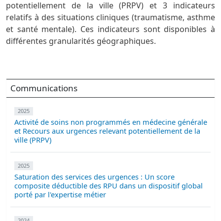
potentiellement de la ville (PRPV) et 3 indicateurs
relatifs à des situations cliniques (traumatisme, asthme
et santé mentale). Ces indicateurs sont disponibles à
différentes granularités géographiques.
Communications
2025
Activité de soins non programmés en médecine générale
et Recours aux urgences relevant potentiellement de la
ville (PRPV)
2025
Saturation des services des urgences : Un score
composite déductible des RPU dans un dispositif global
porté par l'expertise métier
2024