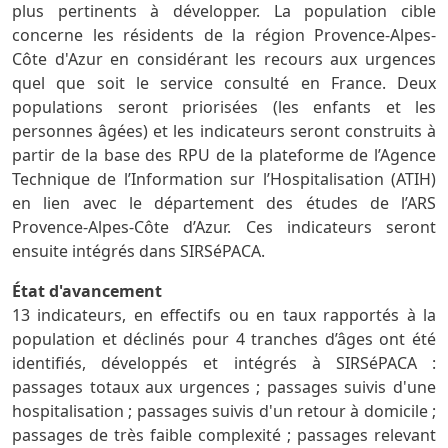
plus pertinents à développer. La population cible
concerne les résidents de la région Provence-Alpes-
Côte d'Azur en considérant les recours aux urgences
quel que soit le service consulté en France. Deux
populations seront priorisées (les enfants et les
personnes âgées) et les indicateurs seront construits à
partir de la base des RPU de la plateforme de l’Agence
Technique de l’Information sur l’Hospitalisation (ATIH)
en lien avec le département des études de l’ARS
Provence-Alpes-Côte d’Azur. Ces indicateurs seront
ensuite intégrés dans SIRSéPACA.
État d'avancement
13 indicateurs, en effectifs ou en taux rapportés à la
population et déclinés pour 4 tranches d’âges ont été
identifiés, développés et intégrés à SIRSéPACA :
passages totaux aux urgences ; passages suivis d'une
hospitalisation ; passages suivis d'un retour à domicile ;
passages de très faible complexité ; passages relevant