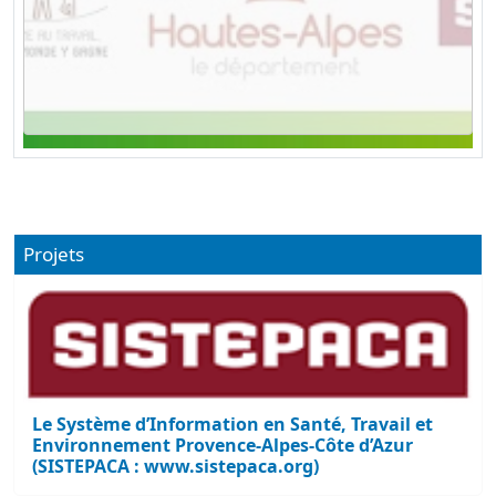
Projets
Le Système d’Information en Santé, Travail et
Environnement Provence-Alpes-Côte d’Azur
(SISTEPACA : www.sistepaca.org)