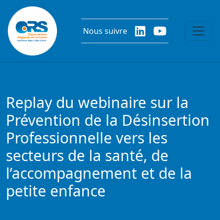
Aller au contenu principal
Nous suivre
Replay du webinaire sur la
Prévention de la Désinsertion
Professionnelle vers les
secteurs de la santé, de
l’accompagnement et de la
petite enfance