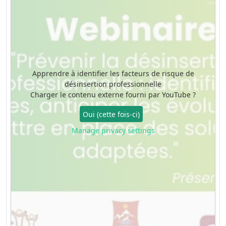
Apprendre à identifier les facteurs de risque de
désinsertion professionnelle
Charger le contenu externe fourni par
YouTube
?
Oui (cette fois-ci)
Manage privacy settings