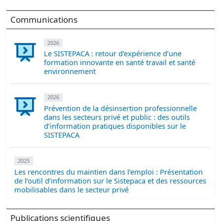
Communications
2026
Le SISTEPACA : retour d’expérience d’une
formation innovante en santé travail et santé
environnement
2026
Prévention de la désinsertion professionnelle
dans les secteurs privé et public : des outils
d’information pratiques disponibles sur le
SISTEPACA
2025
Les rencontres du maintien dans l’emploi : Présentation
de l’outil d’information sur le Sistepaca et des ressources
mobilisables dans le secteur privé
Publications scientifiques