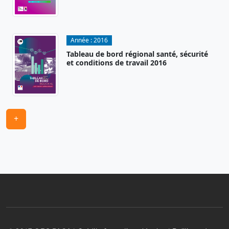
Année :
2016
Tableau de bord régional santé, sécurité
et conditions de travail 2016
+