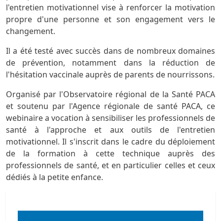
l'entretien motivationnel vise à renforcer la motivation
propre d'une personne et son engagement vers le
changement.
Il a été testé avec succès dans de nombreux domaines
de prévention, notamment dans la réduction de
l'hésitation vaccinale auprès de parents de nourrissons.
Organisé par l'Observatoire régional de la Santé PACA
et soutenu par l'Agence régionale de santé PACA, ce
webinaire a vocation à sensibiliser les professionnels de
santé à l'approche et aux outils de l'entretien
motivationnel. Il s'inscrit dans le cadre du déploiement
de la formation à cette technique auprès des
professionnels de santé, et en particulier celles et ceux
dédiés à la petite enfance.