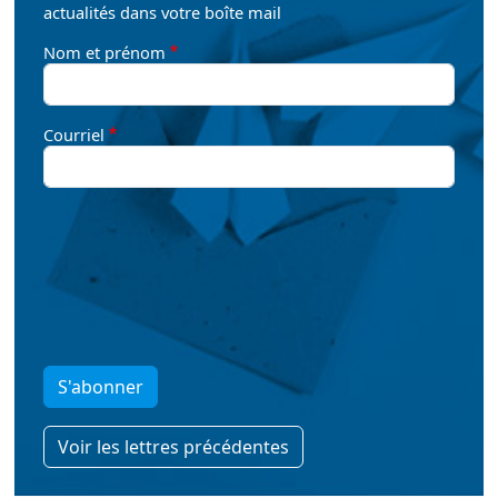
actualités dans votre boîte mail
Nom et prénom
Courriel
S'abonner
Voir les lettres précédentes