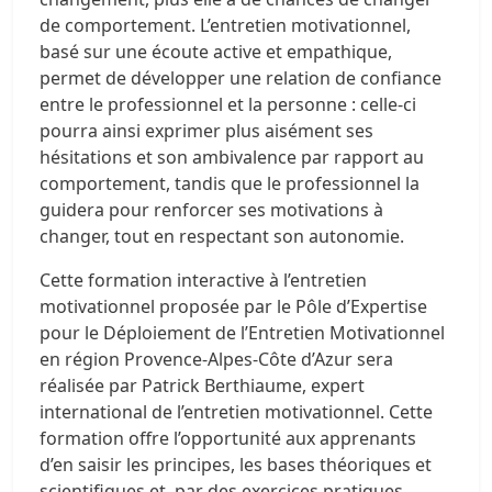
de comportement. L’entretien motivationnel,
basé sur une écoute active et empathique,
permet de développer une relation de confiance
entre le professionnel et la personne : celle-ci
pourra ainsi exprimer plus aisément ses
hésitations et son ambivalence par rapport au
comportement, tandis que le professionnel la
guidera pour renforcer ses motivations à
changer, tout en respectant son autonomie.
Cette formation interactive à l’entretien
motivationnel proposée par le Pôle d’Expertise
pour le Déploiement de l’Entretien Motivationnel
en région Provence-Alpes-Côte d’Azur sera
réalisée par Patrick Berthiaume, expert
international de l’entretien motivationnel. Cette
formation offre l’opportunité aux apprenants
d’en saisir les principes, les bases théoriques et
scientifiques et, par des exercices pratiques