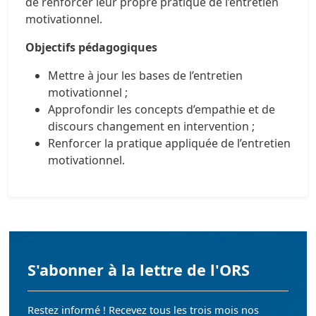
de renforcer leur propre pratique de l’entretien
motivationnel.
Objectifs pédagogiques
Mettre à jour les bases de l’entretien
motivationnel ;
Approfondir les concepts d’empathie et de
discours changement en intervention ;
Renforcer la pratique appliquée de l’entretien
motivationnel.
S'abonner à la lettre de l'ORS
Restez informé ! Recevez tous les trois mois nos