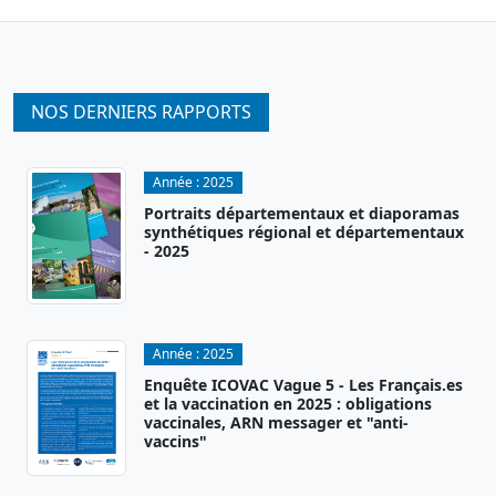
NOS DERNIERS RAPPORTS
Année :
2025
Portraits départementaux et diaporamas
synthétiques régional et départementaux
- 2025
Année :
2025
Enquête ICOVAC Vague 5 - Les Français.es
et la vaccination en 2025 : obligations
vaccinales, ARN messager et "anti-
vaccins"