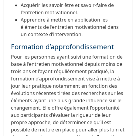
Acquérir les savoir être et savoir-faire de
l’entretien motivationnel.
Apprendre à mettre en application les
éléments de l’entretien motivationnel dans
un contexte d’intervention.
Formation d’approfondissement
Pour les personnes ayant suivi une formation de
base à l’entretien motivationnel depuis moins de
trois ans et l’ayant régulièrement pratiqué, la
formation d’approfondissement vise à mettre à
jour leur pratique notamment en fonction des
évolutions récentes tirées des recherches sur les
éléments ayant une plus grande influence sur le
changement. Elle offre également l’opportunité
aux participants d’évaluer la rigueur de leur
propre approche, de déterminer ce qu’il est
possible de mettre en place pour aller plus loin et