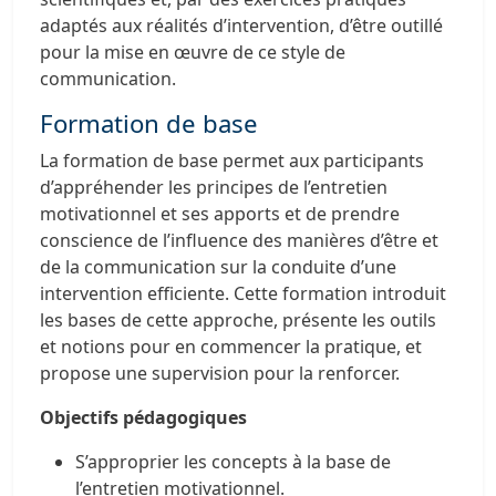
adaptés aux réalités d’intervention, d’être outillé
pour la mise en œuvre de ce style de
communication.
Formation de base
La formation de base permet aux participants
d’appréhender les principes de l’entretien
motivationnel et ses apports et de prendre
conscience de l’influence des manières d’être et
de la communication sur la conduite d’une
intervention efficiente. Cette formation introduit
les bases de cette approche, présente les outils
et notions pour en commencer la pratique, et
propose une supervision pour la renforcer.
Objectifs pédagogiques
S’approprier les concepts à la base de
l’entretien motivationnel.