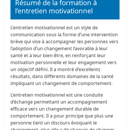
Résumé de la formation à
l’entretien motivationnel
L’entretien motivationnel est un style de
communication sous la forme d’une intervention
brève qui vise à accompagner les personnes vers
l’adoption d’un changement favorable à leur
santé et à leur bien-être, en renforçant leur
motivation personnelle et leur engagement vers
un objectif défini. Il a montré d’excellents
résultats, dans différents domaines de la santé
impliquant un changement de comportement.
L’entretien motivationnel est une conduite
d’échange permettant un accompagnement
efficace vers un changement durable de
comportement. Il a pour principe que plus une
personne tient un discours évoquant le
changement, plus elle a de chances de changer