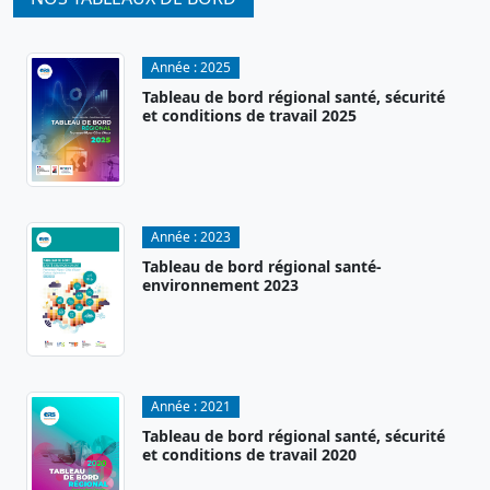
Année :
2025
Tableau de bord régional santé, sécurité
et conditions de travail 2025
Année :
2023
Tableau de bord régional santé-
environnement 2023
Année :
2021
Tableau de bord régional santé, sécurité
et conditions de travail 2020