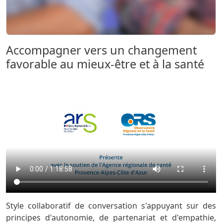
Sous titre
Accompagner vers un changement
favorable au mieux-être et à la santé
Style collaboratif de conversation s'appuyant sur des
principes d'autonomie, de partenariat et d'empathie,