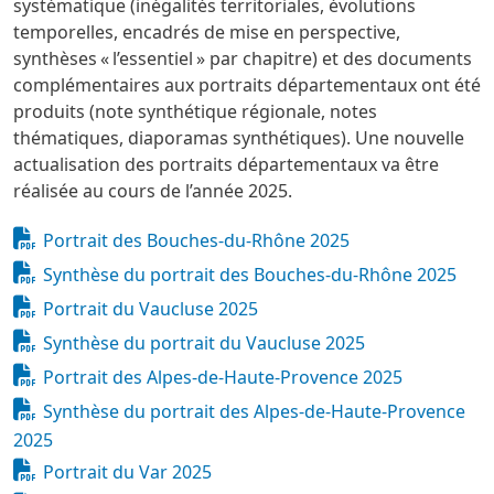
systématique (inégalités territoriales, évolutions
temporelles, encadrés de mise en perspective,
synthèses « l’essentiel » par chapitre) et des documents
complémentaires aux portraits départementaux ont été
produits (note synthétique régionale, notes
thématiques, diaporamas synthétiques). Une nouvelle
actualisation des portraits départementaux va être
réalisée au cours de l’année 2025.
Document
Portrait des Bouches-du-Rhône 2025
Document
Synthèse du portrait des Bouches-du-Rhône 2025
Document
Portrait du Vaucluse 2025
Document
Synthèse du portrait du Vaucluse 2025
Document
Portrait des Alpes-de-Haute-Provence 2025
Document
Synthèse du portrait des Alpes-de-Haute-Provence
2025
Document
Portrait du Var 2025