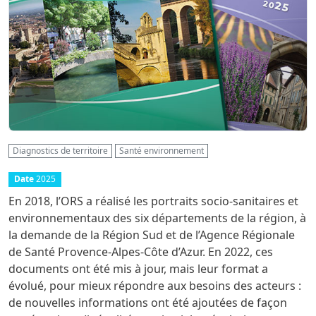
Diagnostics de territoire
Santé environnement
Date
2025
En 2018, l’ORS a réalisé les portraits socio-sanitaires et
environnementaux des six départements de la région, à
la demande de la Région Sud et de l’Agence Régionale
de Santé Provence-Alpes-Côte d’Azur. En 2022, ces
documents ont été mis à jour, mais leur format a
évolué, pour mieux répondre aux besoins des acteurs :
de nouvelles informations ont été ajoutées de façon