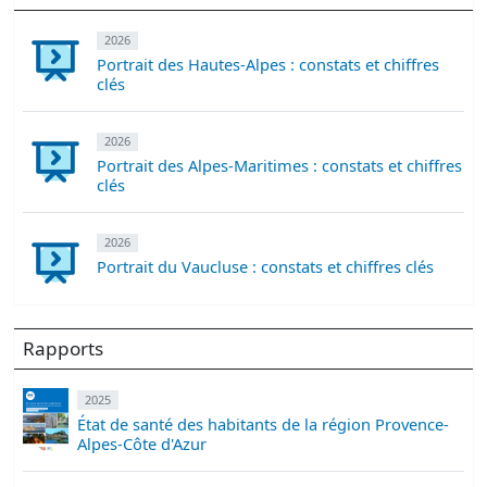
2026
Portrait des Hautes-Alpes : constats et chiffres
clés
2026
Portrait des Alpes-Maritimes : constats et chiffres
clés
2026
Portrait du Vaucluse : constats et chiffres clés
Rapports
2025
État de santé des habitants de la région Provence-
Alpes-Côte d'Azur