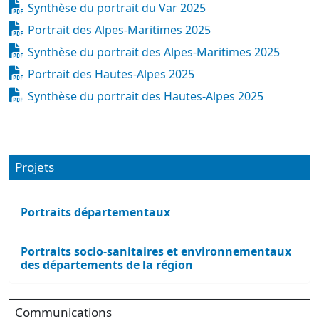
Document
Synthèse du portrait du Var 2025
Document
Portrait des Alpes-Maritimes 2025
Document
Synthèse du portrait des Alpes-Maritimes 2025
Document
Portrait des Hautes-Alpes 2025
Document
Synthèse du portrait des Hautes-Alpes 2025
Projets
Portraits départementaux
Portraits socio-sanitaires et environnementaux
des départements de la région
Communications