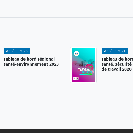
Année :
2023
Année :
2021
Tableau de bord régional
Tableau de bor
santé-environnement 2023
santé, sécurité
de travail 2020