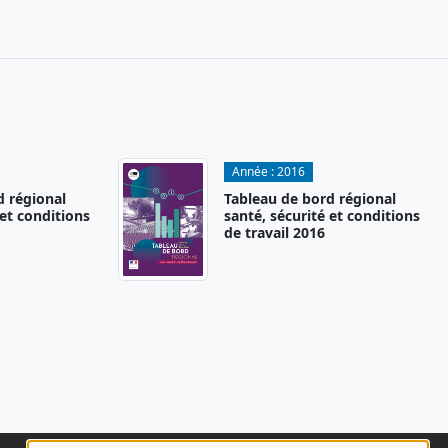
Année :
2016
d régional
Tableau de bord régional
 et conditions
santé, sécurité et conditions
de travail 2016