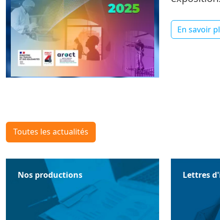
En savoir p
Toutes les actualités
Nos productions
Lettres d