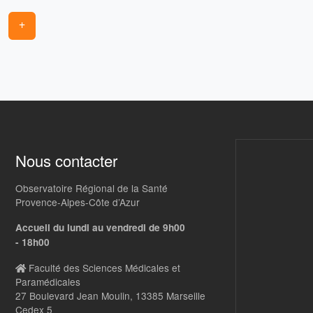
+
Nous contacter
Observatoire Régional de la Santé
Provence-Alpes-Côte d’Azur
Accueil du lundi au vendredi de 9h00
- 18h00
Faculté des Sciences Médicales et
Paramédicales
27 Boulevard Jean Moulin, 13385 Marseille
Cedex 5