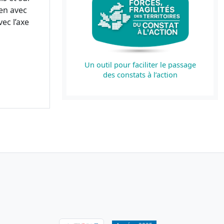
en avec
ec l’axe
Un outil pour faciliter le passage
des constats à l’action