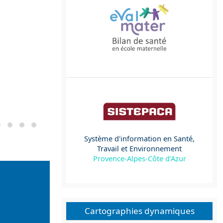
Système d'information en Santé,
Travail et Environnement
Provence-Alpes-Côte d'Azur
Cartographies dynamiques