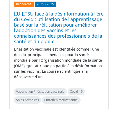
Recherche
2021
-
2025
JIU-JITSU face à la désinformation à l'ère
du Covid : utilisation de l'apprentissage
basé sur la réfutation pour améliorer
l'adoption des vaccins et les
connaissances des professionnels de la
santé et du public
L'hésitation vaccinale est identifiée comme l'une
des dix principales menaces pour la santé
mondiale par l'Organisation mondiale de la santé
(OMS), qui l'attribue en partie à la désinformation
sur les vaccins. La course scientifique à la
découverte d'un…
Vaccination / hésitation vaccinale
Covid-19
Soins primaires
Entretien motivationnel