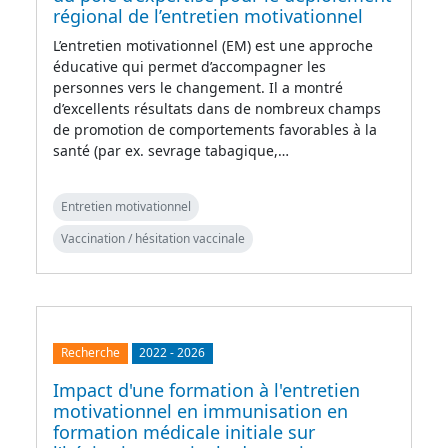
régional de l’entretien motivationnel
L’entretien motivationnel (EM) est une approche
éducative qui permet d’accompagner les
personnes vers le changement. Il a montré
d’excellents résultats dans de nombreux champs
de promotion de comportements favorables à la
santé (par ex. sevrage tabagique,…
Entretien motivationnel
Vaccination / hésitation vaccinale
Recherche
2022
-
2026
Impact d'une formation à l'entretien
motivationnel en immunisation en
formation médicale initiale sur