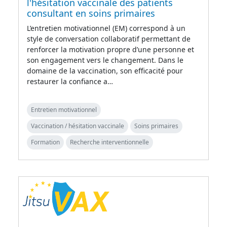
l'hésitation vaccinale des patients
consultant en soins primaires
L’entretien motivationnel (EM) correspond à un
style de conversation collaboratif permettant de
renforcer la motivation propre d’une personne et
son engagement vers le changement. Dans le
domaine de la vaccination, son efficacité pour
restaurer la confiance a…
Entretien motivationnel
Vaccination / hésitation vaccinale
Soins primaires
Formation
Recherche interventionnelle