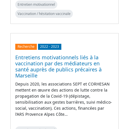
Entretien motivationnel
Vaccination / hésitation vaccinale
Recherche
2022
-
2023
Entretiens motivationnels liés à la
vaccination par des médiateurs en
santé auprès de publics précaires à
Marseille
Depuis 2020, les associations SEPT et CORHESAN
mettent en œuvre des actions de lutte contre la
propagation de la Covid-19 (dépistage,
sensibilisation aux gestes barrières, suivi médico-
social, vaccination). Ces actions, financées par
l’ARS Provence Alpes Côte…