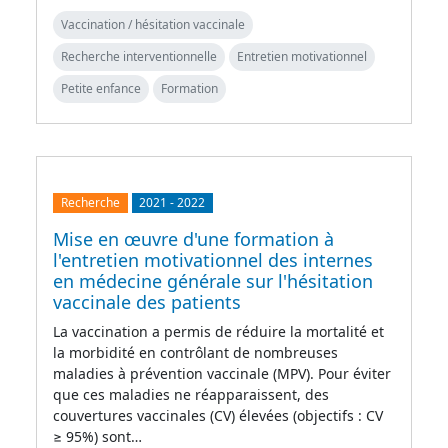
Vaccination / hésitation vaccinale
Recherche interventionnelle
Entretien motivationnel
Petite enfance
Formation
Recherche
2021
-
2022
Mise en œuvre d'une formation à
l'entretien motivationnel des internes
en médecine générale sur l'hésitation
vaccinale des patients
La vaccination a permis de réduire la mortalité et
la morbidité en contrôlant de nombreuses
maladies à prévention vaccinale (MPV). Pour éviter
que ces maladies ne réapparaissent, des
couvertures vaccinales (CV) élevées (objectifs : CV
≥ 95%) sont…