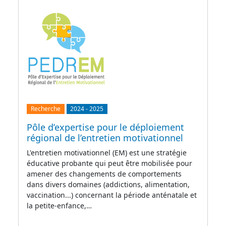
Recherche
2024
-
2025
Pôle d’expertise pour le déploiement
régional de l’entretien motivationnel
L'entretien motivationnel (EM) est une stratégie
éducative probante qui peut être mobilisée pour
amener des changements de comportements
dans divers domaines (addictions, alimentation,
vaccination...) concernant la période anténatale et
la petite-enfance,…