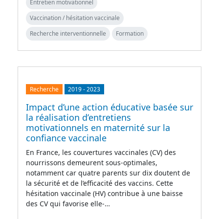
Entretien motivationnel
Vaccination / hésitation vaccinale
Recherche interventionnelle
Formation
Recherche
2019
-
2023
Impact d’une action éducative basée sur
la réalisation d’entretiens
motivationnels en maternité sur la
confiance vaccinale
En France, les couvertures vaccinales (CV) des
nourrissons demeurent sous-optimales,
notamment car quatre parents sur dix doutent de
la sécurité et de l’efficacité des vaccins. Cette
hésitation vaccinale (HV) contribue à une baisse
des CV qui favorise elle-…