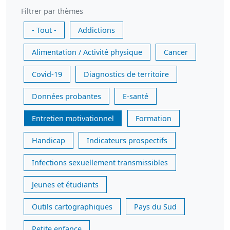
Filtrer par thèmes
- Tout -
Addictions
Alimentation / Activité physique
Cancer
Covid-19
Diagnostics de territoire
Données probantes
E-santé
Entretien motivationnel
Formation
Handicap
Indicateurs prospectifs
Infections sexuellement transmissibles
Jeunes et étudiants
Outils cartographiques
Pays du Sud
Petite enfance