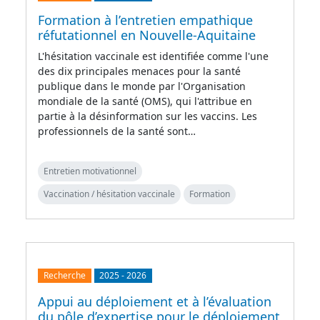
Formation à l’entretien empathique
réfutationnel en Nouvelle-Aquitaine
L'hésitation vaccinale est identifiée comme l'une
des dix principales menaces pour la santé
publique dans le monde par l'Organisation
mondiale de la santé (OMS), qui l'attribue en
partie à la désinformation sur les vaccins. Les
professionnels de la santé sont…
Entretien motivationnel
Vaccination / hésitation vaccinale
Formation
Recherche
2025
-
2026
Appui au déploiement et à l’évaluation
du pôle d’expertise pour le déploiement