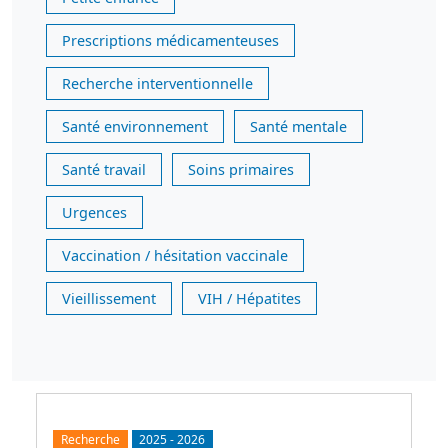
Prescriptions médicamenteuses
Recherche interventionnelle
Santé environnement
Santé mentale
Santé travail
Soins primaires
Urgences
Vaccination / hésitation vaccinale
Vieillissement
VIH / Hépatites
Recherche
2025
-
2026