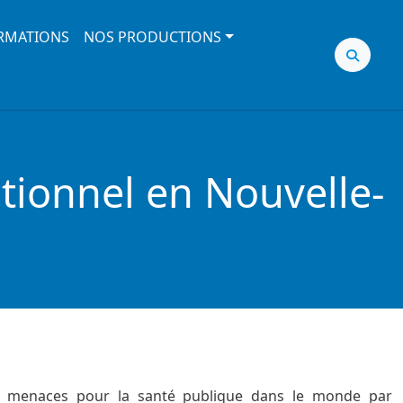
RMATIONS
NOS PRODUCTIONS
tionnel en Nouvelle-
ales menaces pour la santé publique dans le monde par