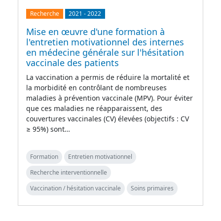
Recherche
2021
-
2022
Mise en œuvre d'une formation à
l'entretien motivationnel des internes
en médecine générale sur l'hésitation
vaccinale des patients
La vaccination a permis de réduire la mortalité et
la morbidité en contrôlant de nombreuses
maladies à prévention vaccinale (MPV). Pour éviter
que ces maladies ne réapparaissent, des
couvertures vaccinales (CV) élevées (objectifs : CV
≥ 95%) sont…
Formation
Entretien motivationnel
Recherche interventionnelle
Vaccination / hésitation vaccinale
Soins primaires