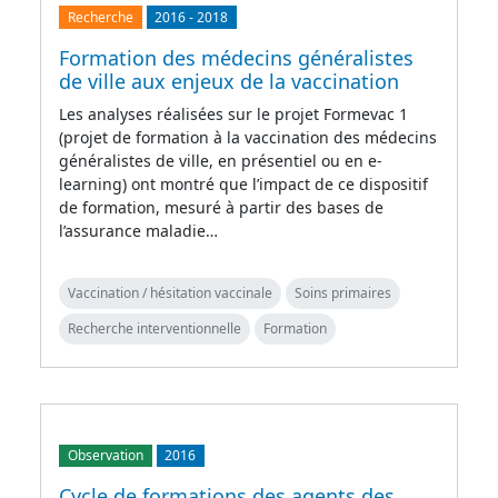
Recherche
2016
-
2018
Formation des médecins généralistes
de ville aux enjeux de la vaccination
Les analyses réalisées sur le projet Formevac 1
(projet de formation à la vaccination des médecins
généralistes de ville, en présentiel ou en e-
learning) ont montré que l’impact de ce dispositif
de formation, mesuré à partir des bases de
l’assurance maladie…
Vaccination / hésitation vaccinale
Soins primaires
Recherche interventionnelle
Formation
Observation
2016
Cycle de formations des agents des