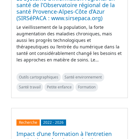
santé de l’Observatoire régional de la
santé Provence-Alpes-Côte d’Azur
(SIRSéPACA : www.sirsepaca.org)
Le vieillissement de la population, la forte
augmentation des maladies chroniques, mais
aussi les progrès technologiques et
thérapeutiques ou l’entrée du numérique dans la
santé ont considérablement changé les besoins et
les approches en matière de soins. Le…
Outils cartographiques
Santé environnement
Santé travail
Petite enfance
Formation
Recherche
2022
-
2026
Impact d'une formation à l'entretien