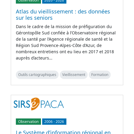
Observation
2020
-
2026
Atlas du vieillissement : des données
sur les seniors
Dans le cadre de la mission de préfiguration du
Gérontopôle Sud confiée à l’Observatoire régional
de la santé par l’Agence régionale de santé et la
Région Sud Provence-Alpes-Côte d’Azur, de
nombreux entretiens ont eu lieu en 2017 et 2018
auprès d’acteurs…
Outils cartographiques
Vieillissement
Formation
Observation
2006
-
2026
Le Système d’information régional en