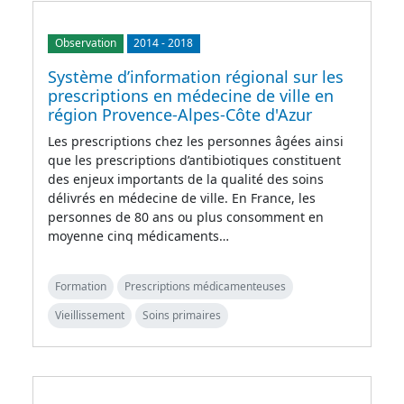
Observation
2014
-
2018
Système d’information régional sur les
prescriptions en médecine de ville en
région Provence-Alpes-Côte d'Azur
Les prescriptions chez les personnes âgées ainsi
que les prescriptions d’antibiotiques constituent
des enjeux importants de la qualité des soins
délivrés en médecine de ville. En France, les
personnes de 80 ans ou plus consomment en
moyenne cinq médicaments…
Formation
Prescriptions médicamenteuses
Vieillissement
Soins primaires