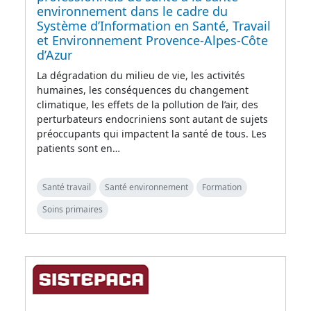
environnement dans le cadre du
Système d’Information en Santé, Travail
et Environnement Provence-Alpes-Côte
d’Azur
La dégradation du milieu de vie, les activités
humaines, les conséquences du changement
climatique, les effets de la pollution de l’air, des
perturbateurs endocriniens sont autant de sujets
préoccupants qui impactent la santé de tous. Les
patients sont en…
Santé travail
Santé environnement
Formation
Soins primaires