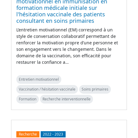
motivationnel en immunisation en
formation médicale initiale sur
l'hésitation vaccinale des patients
consultant en soins primaires
L’entretien motivationnel (EM) correspond à un
style de conversation collaboratif permettant de
renforcer la motivation propre d’une personne et
son engagement vers le changement. Dans le
domaine de la vaccination, son efficacité pour
restaurer la confiance a…
Entretien motivationnel
Vaccination / hésitation vaccinale
Soins primaires
Formation
Recherche interventionnelle
Recherche
2022
-
2023