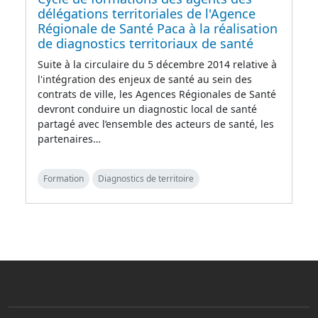
délégations territoriales de l'Agence
Régionale de Santé Paca à la réalisation
de diagnostics territoriaux de santé
Suite à la circulaire du 5 décembre 2014 relative à
l'intégration des enjeux de santé au sein des
contrats de ville, les Agences Régionales de Santé
devront conduire un diagnostic local de santé
partagé avec l’ensemble des acteurs de santé, les
partenaires…
Formation
Diagnostics de territoire