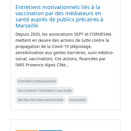
Entretiens motivationnels liés à la
vaccination par des médiateurs en
santé auprès de publics précaires à
Marseille
Depuis 2020, les associations SEPT et CORHESAN
mettent en œuvre des actions de lutte contre la
propagation de la Covid-19 (dépistage,
sensibilisation aux gestes barrières, suivi médico-
social, vaccination). Ces actions, financées par
l’ARS Provence Alpes Côte…
Entretien motivationnel
Vaccination / hésitation vaccinale
Recherche interventionnelle
Formation