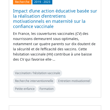
Recherche
2019
-
2023
Impact d’une action éducative basée sur
la réalisation d’entretiens
motivationnels en maternité sur la
confiance vaccinale
En France, les couvertures vaccinales (CV) des
nourrissons demeurent sous-optimales,
notamment car quatre parents sur dix doutent de
la sécurité et de l’efficacité des vaccins. Cette
hésitation vaccinale (HV) contribue à une baisse
des CV qui favorise elle-…
Vaccination / hésitation vaccinale
Recherche interventionnelle
Entretien motivationnel
Petite enfance
Formation