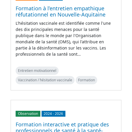
Formation à l’entretien empathique
réfutationnel en Nouvelle-Aquitaine
L'hésitation vaccinale est identifiée comme l'une
des dix principales menaces pour la santé
publique dans le monde par l'Organisation
mondiale de la santé (OMS), qui l'attribue en
partie à la désinformation sur les vaccins. Les
professionnels de la santé sont…
Entretien motivationnel
Vaccination / hésitation vaccinale
Formation
Observation
2024
-
2026
Formation interactive et pratique des
professionnels de santé à la santé-