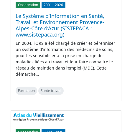
Observation
2001
-
2026
Le Système d’Information en Santé,
Travail et Environnement Provence-
Alpes-Côte d’Azur (SISTEPACA :
www.sistepaca.org)
En 2004, l’ORS a été chargé de créer et pérenniser
un système d’information des médecins de soins,
pour les sensibiliser à la prise en charge des
maladies liées au travail et leur faire connaitre le
réseau de maintien dans l’emploi (MDE). Cette
démarche…
Formation
Santé travail