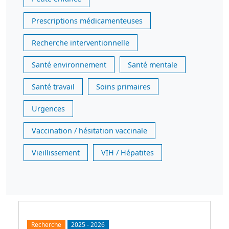
Prescriptions médicamenteuses
Recherche interventionnelle
Santé environnement
Santé mentale
Santé travail
Soins primaires
Urgences
Vaccination / hésitation vaccinale
Vieillissement
VIH / Hépatites
Recherche
2025
-
2026