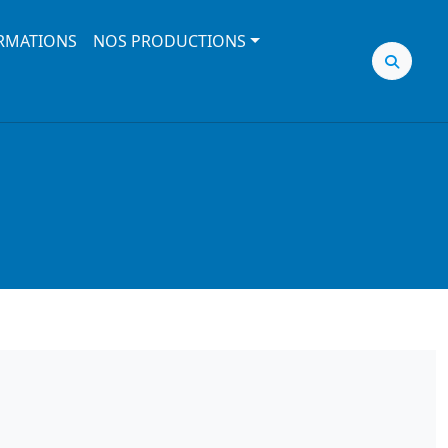
RMATIONS
NOS PRODUCTIONS