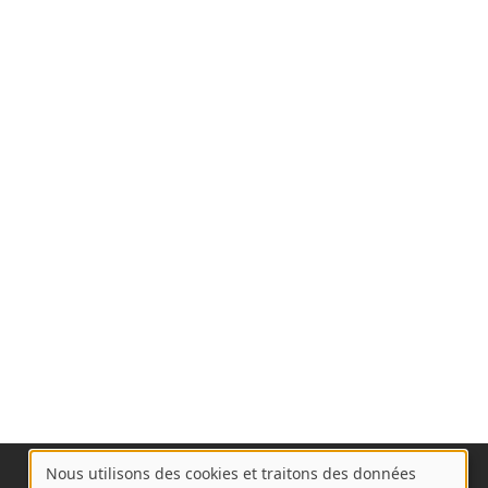
Nous utilisons des cookies et traitons des données