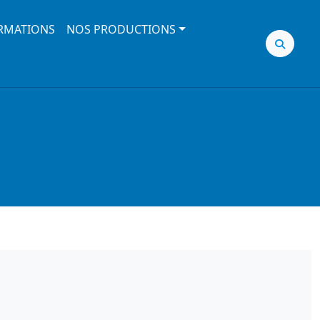
RMATIONS
NOS PRODUCTIONS