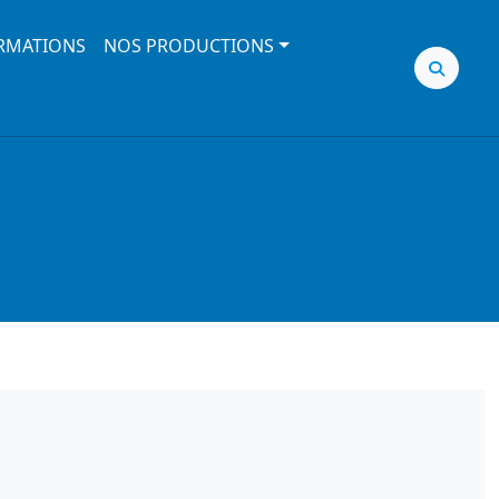
RMATIONS
NOS PRODUCTIONS