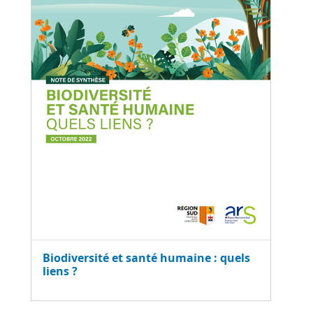
Biodiversité et santé humaine : quels
liens ?