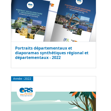
Portraits départementaux et
diaporamas synthétiques régional et
départementaux - 2022
Année :
2022