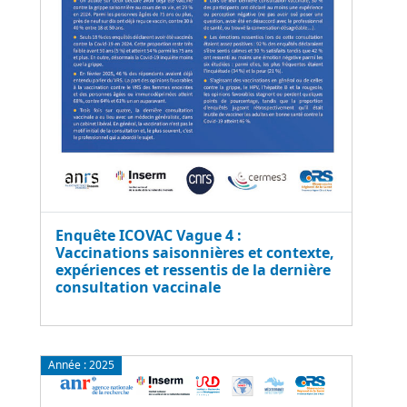
Enquête ICOVAC Vague 4 :
Vaccinations saisonnières et contexte,
expériences et ressentis de la dernière
consultation vaccinale
Année :
2025