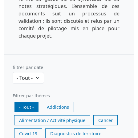
notes stratégiques. L’ensemble de ces
documents suit un processus de
validation ; ils sont discutés et relus par un
comité de pilotage mis en place pour
chaque projet.
filtrer par date
Filtrer par thèmes
- Tout -
Addictions
Alimentation / Activité physique
Cancer
Covid-19
Diagnostics de territoire