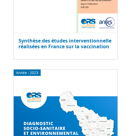
Synthèse des études interventionnelle
réalisées en France sur la vaccination
Année :
2023