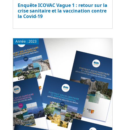
Enquête ICOVAC Vague 1 : retour sur la
crise sanitaire et la vaccination contre
la Covid-19
Année :
2023