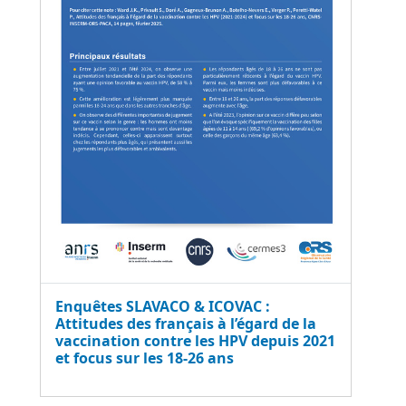
Enquêtes SLAVACO & ICOVAC :
Attitudes des français à l’égard de la
vaccination contre les HPV depuis 2021
et focus sur les 18-26 ans