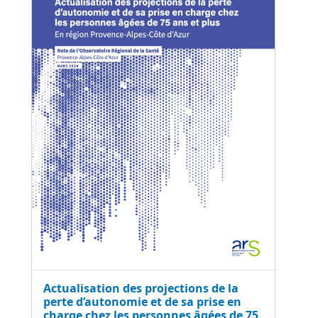
Actualisation des projections de la
perte d’autonomie et de sa prise en
charge chez les personnes âgées de 75