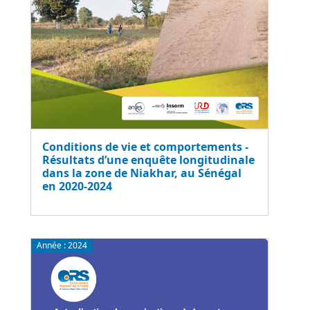
Conditions de vie et comportements -
Résultats d’une enquête longitudinale
dans la zone de Niakhar, au Sénégal
en 2020-2024
Année :
2024