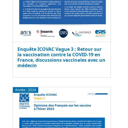
Enquête ICOVAC Vague 3 : Retour sur
la vaccination contre la COVID-19 en
France, discussions vaccinales avec un
médecin
Année :
2024