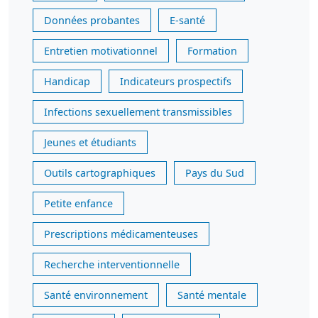
Données probantes
E-santé
Entretien motivationnel
Formation
Handicap
Indicateurs prospectifs
Infections sexuellement transmissibles
Jeunes et étudiants
Outils cartographiques
Pays du Sud
Petite enfance
Prescriptions médicamenteuses
Recherche interventionnelle
Santé environnement
Santé mentale