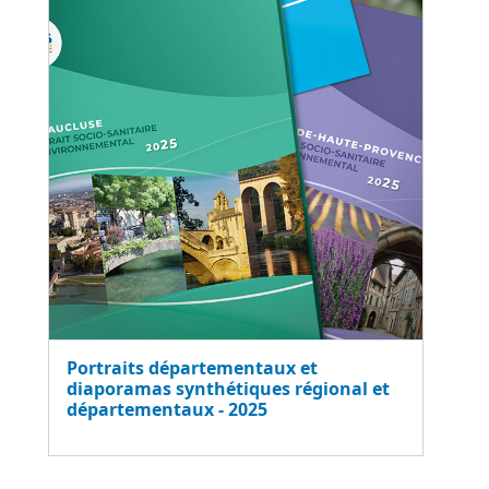
Portraits départementaux et
diaporamas synthétiques régional et
départementaux - 2025