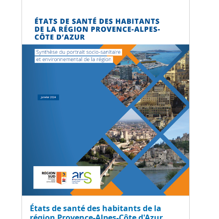
États de santé des habitants de la
région Provence-Alpes-Côte d'Azur