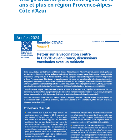
ans et plus en région Provence-Alpes-
Côte d’Azur
Année :
2024