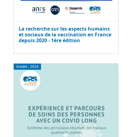
La recherche sur les aspects humains
et sociaux de la vaccination en France
depuis 2020 - 1ère édition
Année :
2024