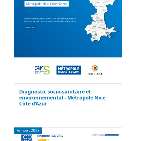
Diagnostic socio-sanitaire et
environnemental - Métropole Nice
Côte d’Azur
Année :
2023