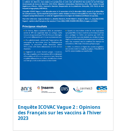
Enquête ICOVAC Vague 2 : Opinions
des Français sur les vaccins à l’hiver
2023