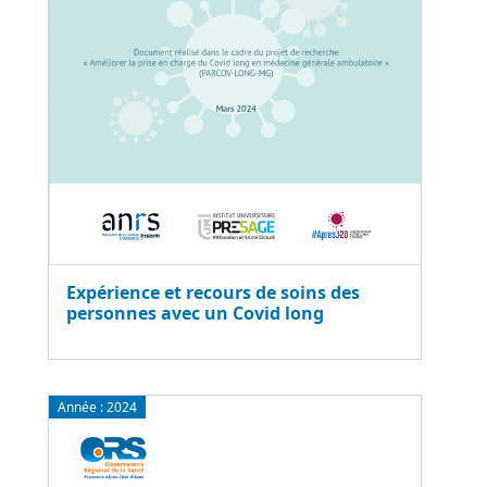
Expérience et recours de soins des
personnes avec un Covid long
Année :
2024