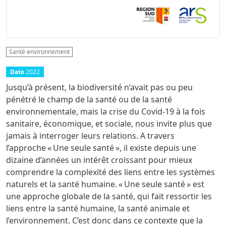
Santé environnement
Date
2022
Jusqu’à présent, la biodiversité n’avait pas ou peu
pénétré le champ de la santé ou de la santé
environnementale, mais la crise du Covid-19 à la fois
sanitaire, économique, et sociale, nous invite plus que
jamais à interroger leurs relations. A travers
l’approche « Une seule santé », il existe depuis une
dizaine d’années un intérêt croissant pour mieux
comprendre la complexité des liens entre les systèmes
naturels et la santé humaine. « Une seule santé » est
une approche globale de la santé, qui fait ressortir les
liens entre la santé humaine, la santé animale et
l’environnement. C’est donc dans ce contexte que la