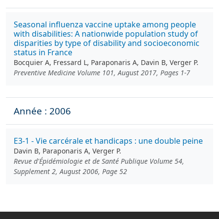
Seasonal influenza vaccine uptake among people
with disabilities: A nationwide population study of
disparities by type of disability and socioeconomic
status in France
Bocquier A, Fressard L, Paraponaris A, Davin B, Verger P.
Preventive Medicine Volume 101, August 2017, Pages 1-7
Année : 2006
E3-1 - Vie carcérale et handicaps : une double peine
Davin B, Paraponaris A, Verger P.
Revue d'Épidémiologie et de Santé Publique Volume 54,
Supplement 2, August 2006, Page 52