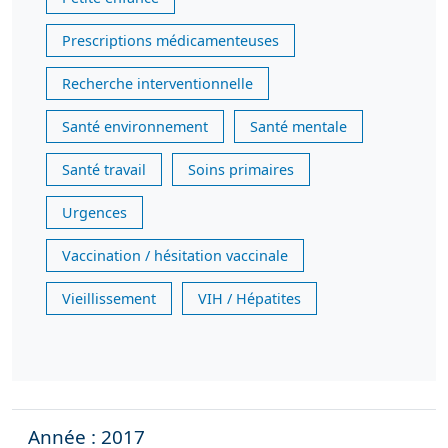
Prescriptions médicamenteuses
Recherche interventionnelle
Santé environnement
Santé mentale
Santé travail
Soins primaires
Urgences
Vaccination / hésitation vaccinale
Vieillissement
VIH / Hépatites
Année : 2017